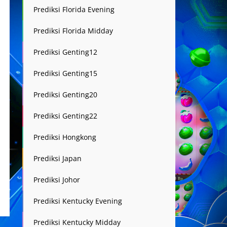
Prediksi Florida Evening
Prediksi Florida Midday
Prediksi Genting12
Prediksi Genting15
Prediksi Genting20
Prediksi Genting22
Prediksi Hongkong
Prediksi Japan
Prediksi Johor
Prediksi Kentucky Evening
Prediksi Kentucky Midday