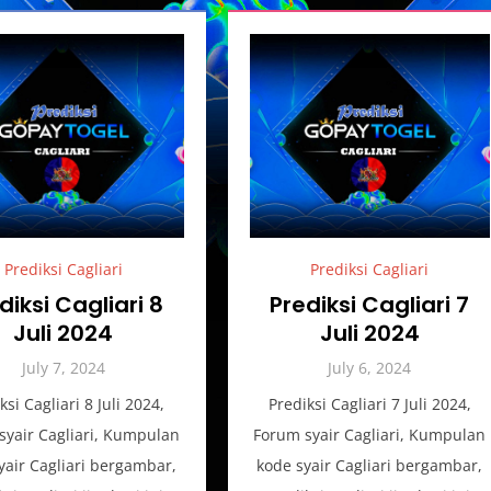
Prediksi Cagliari
Prediksi Cagliari
diksi Cagliari 8
Prediksi Cagliari 7
Juli 2024
Juli 2024
July 7, 2024
July 6, 2024
ksi Cagliari 8 Juli 2024,
Prediksi Cagliari 7 Juli 2024,
syair Cagliari, Kumpulan
Forum syair Cagliari, Kumpulan
yair Cagliari bergambar,
kode syair Cagliari bergambar,