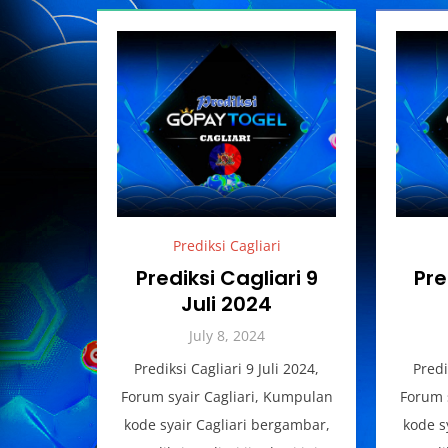
Prediksi Cagliari
Prediksi Cagliari 9
Pre
Juli 2024
July 8, 2024
Prediksi Cagliari 9 Juli 2024,
Predi
Forum syair Cagliari, Kumpulan
Forum 
kode syair Cagliari bergambar,
kode s