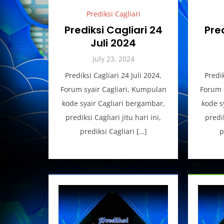
Prediksi Cagliari
Prediksi Cagliari 24
Pred
Juli 2024
July 23, 2024
Prediksi Cagliari 24 Juli 2024,
Predik
Forum syair Cagliari, Kumpulan
Forum 
kode syair Cagliari bergambar,
kode s
prediksi Cagliari jitu hari ini,
predik
prediksi Cagliari […]
p