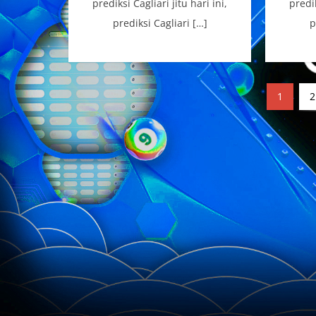
prediksi Cagliari jitu hari ini,
predik
prediksi Cagliari […]
p
P
1
2
o
s
t
s
p
a
g
i
n
a
t