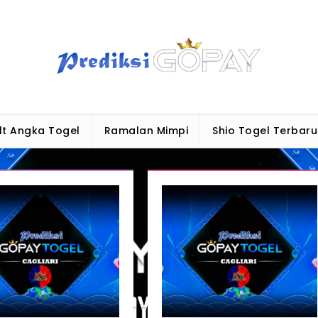
l
lt Angka Togel
Ramalan Mimpi
Shio Togel Terbaru