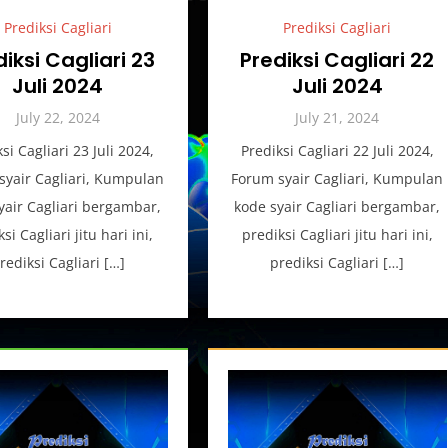
Prediksi Cagliari
Prediksi Cagliari
iksi Cagliari 23
Prediksi Cagliari 22
Juli 2024
Juli 2024
July 22, 2024
July 21, 2024
si Cagliari 23 Juli 2024,
Prediksi Cagliari 22 Juli 2024,
syair Cagliari, Kumpulan
Forum syair Cagliari, Kumpulan
yair Cagliari bergambar,
kode syair Cagliari bergambar,
si Cagliari jitu hari ini,
prediksi Cagliari jitu hari ini,
rediksi Cagliari […]
prediksi Cagliari […]