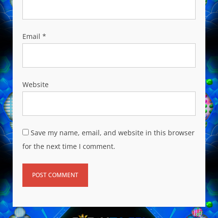
Email
*
Website
Save my name, email, and website in this browser
for the next time I comment.