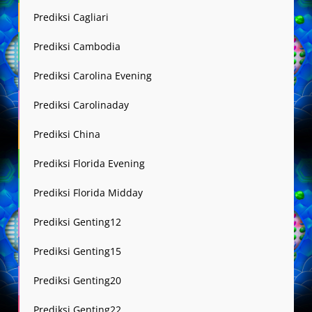
Prediksi Cagliari
Prediksi Cambodia
Prediksi Carolina Evening
Prediksi Carolinaday
Prediksi China
Prediksi Florida Evening
Prediksi Florida Midday
Prediksi Genting12
Prediksi Genting15
Prediksi Genting20
Prediksi Genting22