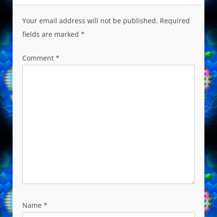
v
i
Your email address will not be published.
Required
g
fields are marked
*
a
t
Comment
*
i
o
n
Name
*