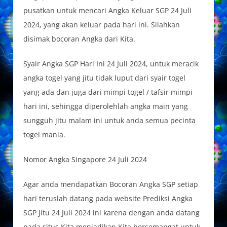
pusatkan untuk mencari Angka Keluar SGP 24 Juli
2024, yang akan keluar pada hari ini. Silahkan
disimak bocoran Angka dari Kita.
Syair Angka SGP Hari Ini 24 Juli 2024, untuk meracik
angka togel yang jitu tidak luput dari syair togel
yang ada dan juga dari mimpi togel / tafsir mimpi
hari ini, sehingga diperolehlah angka main yang
sungguh jitu malam ini untuk anda semua pecinta
togel mania.
Nomor Angka Singapore 24 Juli 2024
Agar anda mendapatkan Bocoran Angka SGP setiap
hari teruslah datang pada website Prediksi Angka
SGP Jitu 24 Juli 2024 ini karena dengan anda datang
pada situs Kita menjadikan Kita bersemangat untuk