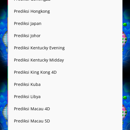
Prediksi Hongkong
Prediksi Japan
Prediksi Johor
Prediksi Kentucky Evening
Prediksi Kentucky Midday
Prediksi King Kong 4D
Prediksi Kuba
Prediksi Libya
Prediksi Macau 4D
Prediksi Macau 5D