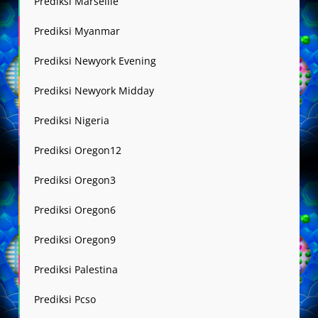
Prediksi Marseille
Prediksi Myanmar
Prediksi Newyork Evening
Prediksi Newyork Midday
Prediksi Nigeria
Prediksi Oregon12
Prediksi Oregon3
Prediksi Oregon6
Prediksi Oregon9
Prediksi Palestina
Prediksi Pcso