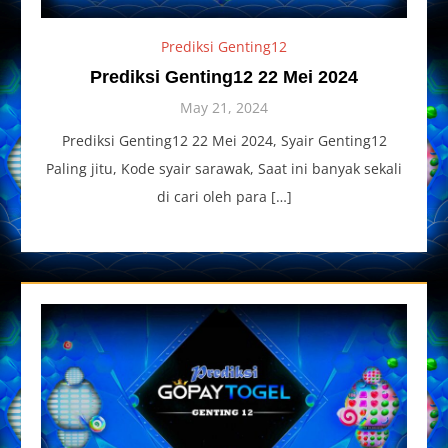
Prediksi Genting12
Prediksi Genting12 22 Mei 2024
May 21, 2024
Prediksi Genting12 22 Mei 2024, Syair Genting12
Paling jitu, Kode syair sarawak, Saat ini banyak sekali
di cari oleh para […]