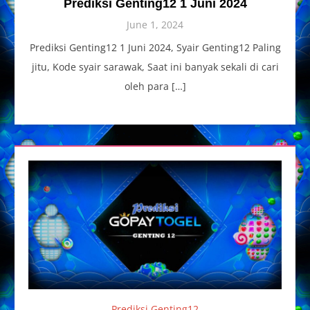
Prediksi Genting12 1 Juni 2024
June 1, 2024
Prediksi Genting12 1 Juni 2024, Syair Genting12 Paling
jitu, Kode syair sarawak, Saat ini banyak sekali di cari
oleh para […]
Prediksi Genting12