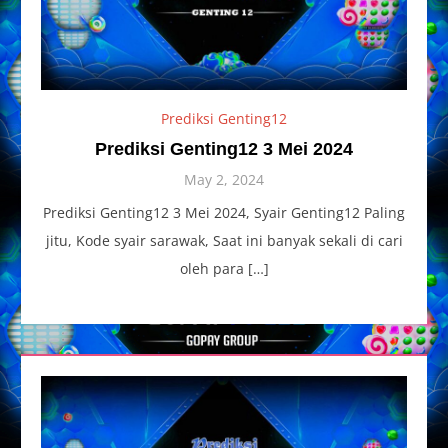
Prediksi Genting12
Prediksi Genting12 3 Mei 2024
May 2, 2024
Prediksi Genting12 3 Mei 2024, Syair Genting12 Paling
jitu, Kode syair sarawak, Saat ini banyak sekali di cari
oleh para […]