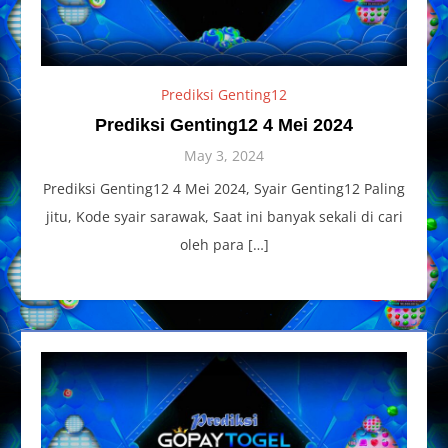
Prediksi Genting12
Prediksi Genting12 4 Mei 2024
May 3, 2024
Prediksi Genting12 4 Mei 2024, Syair Genting12 Paling
jitu, Kode syair sarawak, Saat ini banyak sekali di cari
oleh para […]