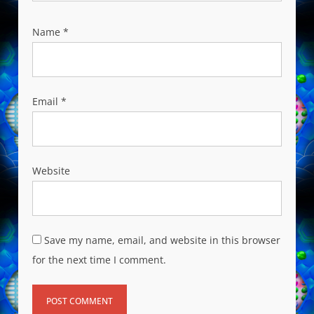
Name
*
Email
*
Website
Save my name, email, and website in this browser
for the next time I comment.