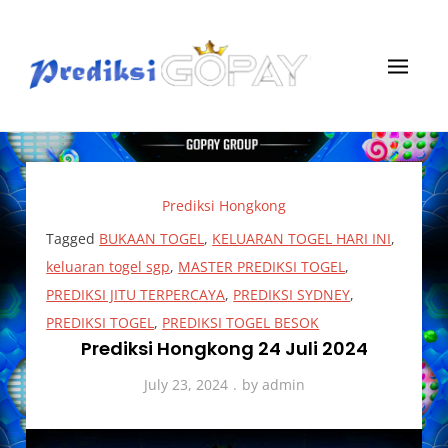
Skip
to
content
Prediksi Gopay Togel
Angka Prediksi Togel Jitu Gopay Togel
Prediksi Hongkong
Tagged
BUKAAN TOGEL
,
KELUARAN TOGEL HARI INI
,
keluaran togel sgp
,
MASTER PREDIKSI TOGEL
,
PREDIKSI JITU TERPERCAYA
,
PREDIKSI SYDNEY
,
PREDIKSI TOGEL
,
PREDIKSI TOGEL BESOK
Prediksi Hongkong 24 Juli 2024
July 23, 2024
by
admin