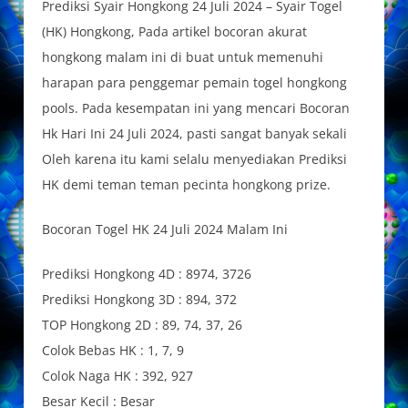
Prediksi Syair Hongkong 24 Juli 2024 – Syair Togel
(HK) Hongkong, Pada artikel bocoran akurat
hongkong malam ini di buat untuk memenuhi
harapan para penggemar pemain togel hongkong
pools. Pada kesempatan ini yang mencari Bocoran
Hk Hari Ini 24 Juli 2024, pasti sangat banyak sekali
Oleh karena itu kami selalu menyediakan Prediksi
HK demi teman teman pecinta hongkong prize.
Bocoran Togel HK 24 Juli 2024 Malam Ini
Prediksi Hongkong 4D : 8974, 3726
Prediksi Hongkong 3D : 894, 372
TOP Hongkong 2D : 89, 74, 37, 26
Colok Bebas HK : 1, 7, 9
Colok Naga HK : 392, 927
Besar Kecil : Besar