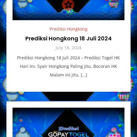
Prediksi Hongkong
Prediksi Hongkong 18 Juli 2024
July 18, 2024
Prediksi Hongkong 18 Juli 2024 – Prediksi Togel HK
Hari Ini, Syair Hongkong Paling jitu, Bocoran HK
Malam ini jitu, […]