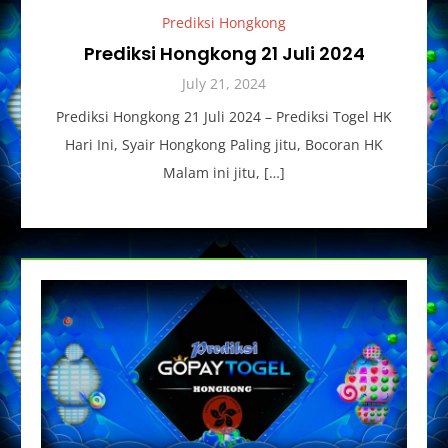
Prediksi Hongkong
Prediksi Hongkong 21 Juli 2024
July 21, 2024
Prediksi Hongkong 21 Juli 2024 – Prediksi Togel HK
Hari Ini, Syair Hongkong Paling jitu, Bocoran HK
Malam ini jitu, […]