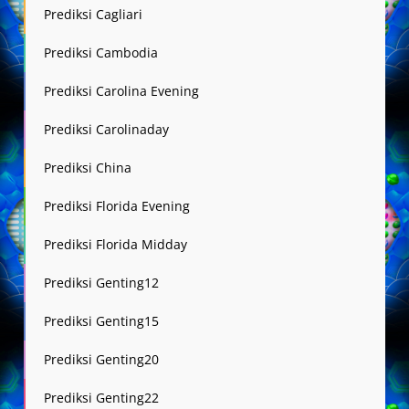
Prediksi Cagliari
Prediksi Cambodia
Prediksi Carolina Evening
Prediksi Carolinaday
Prediksi China
Prediksi Florida Evening
Prediksi Florida Midday
Prediksi Genting12
Prediksi Genting15
Prediksi Genting20
Prediksi Genting22