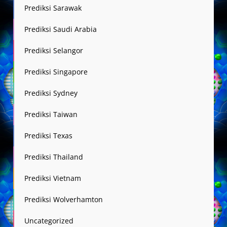
Prediksi Sarawak
Prediksi Saudi Arabia
Prediksi Selangor
Prediksi Singapore
Prediksi Sydney
Prediksi Taiwan
Prediksi Texas
Prediksi Thailand
Prediksi Vietnam
Prediksi Wolverhamton
Uncategorized