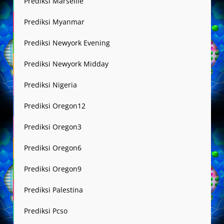
Prediksi Marseille
Prediksi Myanmar
Prediksi Newyork Evening
Prediksi Newyork Midday
Prediksi Nigeria
Prediksi Oregon12
Prediksi Oregon3
Prediksi Oregon6
Prediksi Oregon9
Prediksi Palestina
Prediksi Pcso