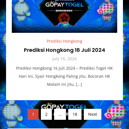
Prediksi Hongkong
Prediksi Hongkong 16 Juli 2024
July 16, 2024
Prediksi Hongkong 16 Juli 2024 – Prediksi Togel HK
Hari Ini, Syair Hongkong Paling jitu, Bocoran HK
Malam ini jitu, […]
P
1
2
…
18
Next
o
s