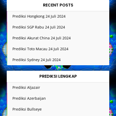
RECENT POSTS
t
s
Prediksi Hongkong 24 Juli 2024
p
a
Prediksi SGP Rabu 24 Juli 2024
g
Prediksi Akurat China 24 Juli 2024
i
n
Prediksi Toto Macau 24 Juli 2024
a
Prediksi Sydney 24 Juli 2024
t
i
o
PREDIKSI LENGKAP
n
Prediksi Aljazair
Prediksi Azerbaijan
Prediksi Bullseye