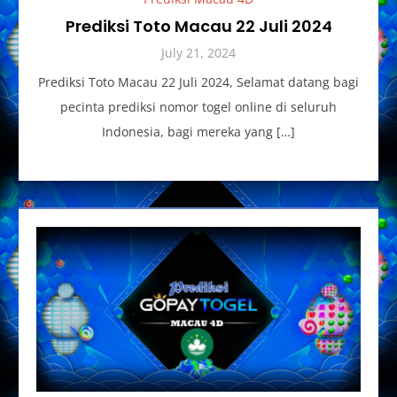
Prediksi Toto Macau 22 Juli 2024
July 21, 2024
Prediksi Toto Macau 22 Juli 2024, Selamat datang bagi
pecinta prediksi nomor togel online di seluruh
Indonesia, bagi mereka yang […]