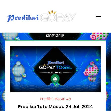
Skip
to
content
Prediksi Gopay Togel
Angka Prediksi Togel Jitu Gopay Togel
Prediksi Macau 4D
Prediksi Toto Macau 24 Juli 2024