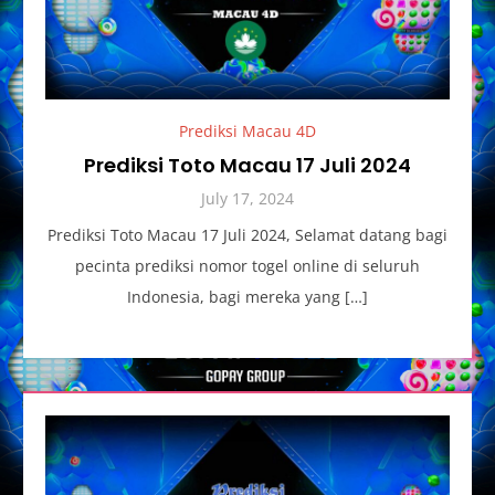
Prediksi Macau 4D
Prediksi Toto Macau 17 Juli 2024
July 17, 2024
Prediksi Toto Macau 17 Juli 2024, Selamat datang bagi
pecinta prediksi nomor togel online di seluruh
Indonesia, bagi mereka yang […]