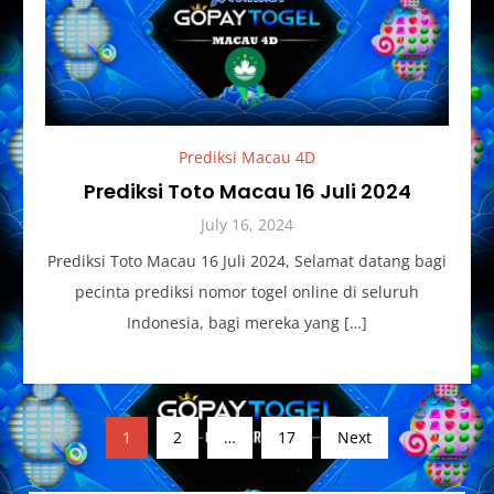
Prediksi Macau 4D
Prediksi Toto Macau 16 Juli 2024
July 16, 2024
Prediksi Toto Macau 16 Juli 2024, Selamat datang bagi
pecinta prediksi nomor togel online di seluruh
Indonesia, bagi mereka yang […]
P
1
2
…
17
Next
o
s