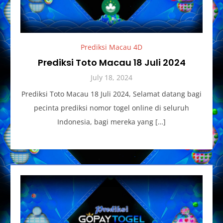
Prediksi Macau 4D
Prediksi Toto Macau 18 Juli 2024
July 18, 2024
Prediksi Toto Macau 18 Juli 2024, Selamat datang bagi
pecinta prediksi nomor togel online di seluruh
Indonesia, bagi mereka yang […]