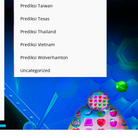
Prediksi Taiwan
Prediksi Texas
Prediksi Thailand
Prediksi Vietnam
Prediksi Wolverhamton
Uncategorized