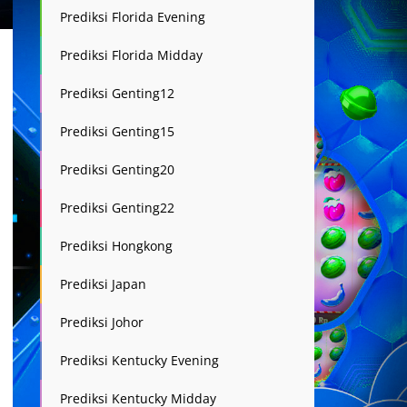
Prediksi Florida Evening
Prediksi Florida Midday
Prediksi Genting12
Prediksi Genting15
Prediksi Genting20
Prediksi Genting22
Prediksi Hongkong
Prediksi Japan
Prediksi Johor
Prediksi Kentucky Evening
Prediksi Kentucky Midday