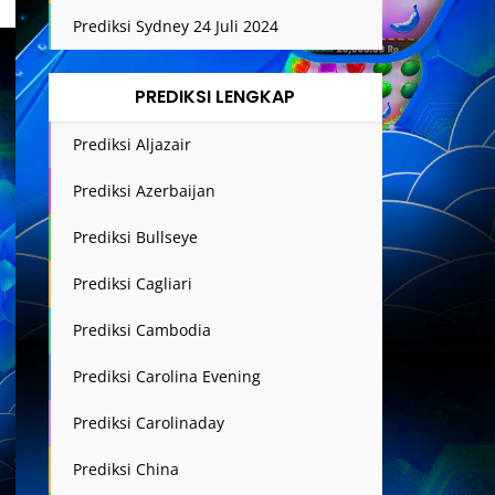
Prediksi Sydney 24 Juli 2024
PREDIKSI LENGKAP
Prediksi Aljazair
Prediksi Azerbaijan
Prediksi Bullseye
Prediksi Cagliari
Prediksi Cambodia
Prediksi Carolina Evening
Prediksi Carolinaday
Prediksi China