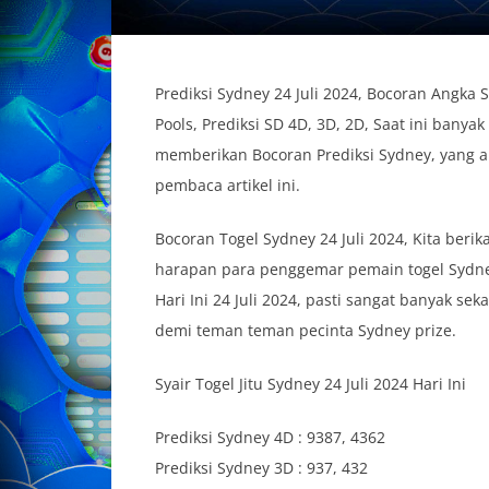
Prediksi Sydney 24 Juli 2024, Bocoran Angka S
Pools, Prediksi SD 4D, 3D, 2D, Saat ini banyak 
memberikan Bocoran Prediksi Sydney, yang a
pembaca artikel ini.
Bocoran Togel Sydney 24 Juli 2024, Kita berik
harapan para penggemar pemain togel Sydne
Hari Ini 24 Juli 2024, pasti sangat banyak se
demi teman teman pecinta Sydney prize.
Syair Togel Jitu Sydney 24 Juli 2024 Hari Ini
Prediksi Sydney 4D : 9387, 4362
Prediksi Sydney 3D : 937, 432