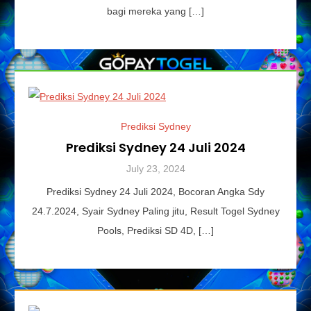
bagi mereka yang […]
Prediksi Sydney
Prediksi Sydney 24 Juli 2024
July 23, 2024
Prediksi Sydney 24 Juli 2024, Bocoran Angka Sdy
24.7.2024, Syair Sydney Paling jitu, Result Togel Sydney
Pools, Prediksi SD 4D, […]