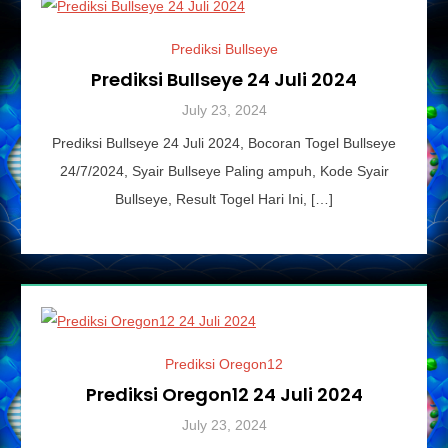
Prediksi Bullseye
Prediksi Bullseye 24 Juli 2024
July 23, 2024
Prediksi Bullseye 24 Juli 2024, Bocoran Togel Bullseye
24/7/2024, Syair Bullseye Paling ampuh, Kode Syair
Bullseye, Result Togel Hari Ini, […]
Prediksi Oregon12
Prediksi Oregon12 24 Juli 2024
July 23, 2024