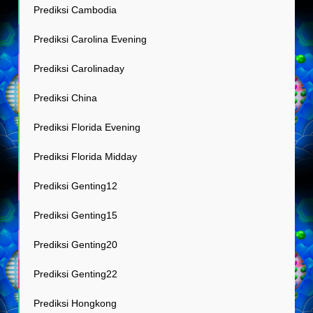
Prediksi Cambodia
Prediksi Carolina Evening
Prediksi Carolinaday
Prediksi China
Prediksi Florida Evening
Prediksi Florida Midday
Prediksi Genting12
Prediksi Genting15
Prediksi Genting20
Prediksi Genting22
Prediksi Hongkong