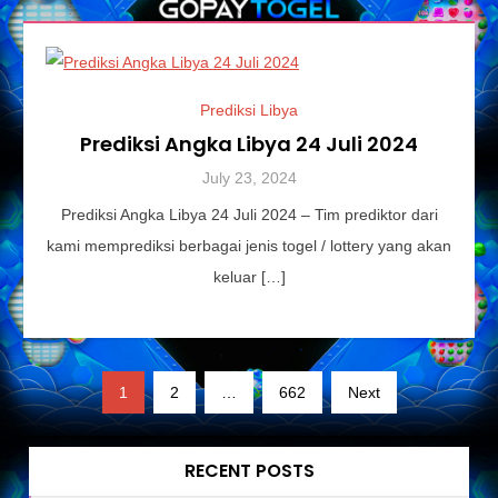
Prediksi Libya
Prediksi Angka Libya 24 Juli 2024
July 23, 2024
Prediksi Angka Libya 24 Juli 2024 – Tim prediktor dari
kami memprediksi berbagai jenis togel / lottery yang akan
keluar […]
P
1
2
…
662
Next
o
s
RECENT POSTS
t