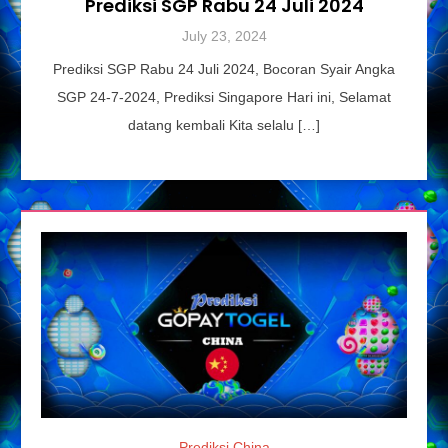
Prediksi SGP Rabu 24 Juli 2024
July 23, 2024
Prediksi SGP Rabu 24 Juli 2024, Bocoran Syair Angka
SGP 24-7-2024, Prediksi Singapore Hari ini, Selamat
datang kembali Kita selalu […]
Prediksi China