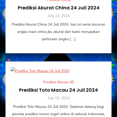
Prediksi Akurat China 24 Juli 2024
July 23, 2024
Prediksi Akurat China 24 Juli 2024, hari ini serta bocoran
angka main china jitu akurat dari kami merupakan
perkiraan angka […]
Prediksi Macau 4D
Prediksi Toto Macau 24 Juli 2024
July 23, 2024
Prediksi Toto Macau 24 Juli 2024, Selamat datang bagi
pecinta prediksi nomor togel online di seluruh Indonesia,