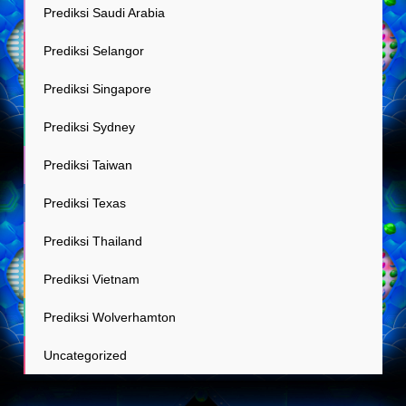
Prediksi Saudi Arabia
Prediksi Selangor
Prediksi Singapore
Prediksi Sydney
Prediksi Taiwan
Prediksi Texas
Prediksi Thailand
Prediksi Vietnam
Prediksi Wolverhamton
Uncategorized