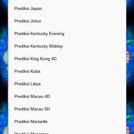
Prediksi Japan
Prediksi Johor
Prediksi Kentucky Evening
Prediksi Kentucky Midday
Prediksi King Kong 4D
Prediksi Kuba
Prediksi Libya
Prediksi Macau 4D
Prediksi Macau 5D
Prediksi Marseille
Prediksi Myanmar