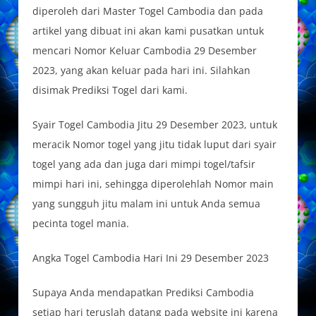
diperoleh dari Master Togel Cambodia dan pada
artikel yang dibuat ini akan kami pusatkan untuk
mencari Nomor Keluar Cambodia 29 Desember
2023, yang akan keluar pada hari ini. Silahkan
disimak Prediksi Togel dari kami.
Syair Togel Cambodia Jitu 29 Desember 2023, untuk
meracik Nomor togel yang jitu tidak luput dari syair
togel yang ada dan juga dari mimpi togel/tafsir
mimpi hari ini, sehingga diperolehlah Nomor main
yang sungguh jitu malam ini untuk Anda semua
pecinta togel mania.
Angka Togel Cambodia Hari Ini 29 Desember 2023
Supaya Anda mendapatkan Prediksi Cambodia
setiap hari teruslah datang pada website ini karena