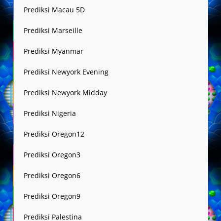
Prediksi Macau 5D
Prediksi Marseille
Prediksi Myanmar
Prediksi Newyork Evening
Prediksi Newyork Midday
Prediksi Nigeria
Prediksi Oregon12
Prediksi Oregon3
Prediksi Oregon6
Prediksi Oregon9
Prediksi Palestina