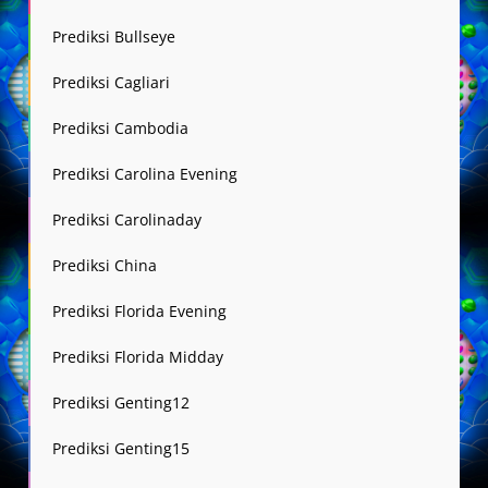
Prediksi Bullseye
Prediksi Cagliari
Prediksi Cambodia
Prediksi Carolina Evening
Prediksi Carolinaday
Prediksi China
Prediksi Florida Evening
Prediksi Florida Midday
Prediksi Genting12
Prediksi Genting15