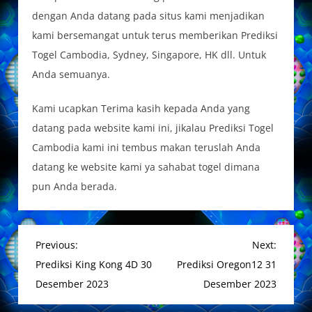
dengan Anda datang pada situs kami menjadikan
kami bersemangat untuk terus memberikan Prediksi
Togel Cambodia, Sydney, Singapore, HK dll. Untuk
Anda semuanya.
Kami ucapkan Terima kasih kepada Anda yang
datang pada website kami ini, jikalau Prediksi Togel
Cambodia kami ini tembus makan teruslah Anda
datang ke website kami ya sahabat togel dimana
pun Anda berada.
P
Previous:
Next:
o
Prediksi King Kong 4D 30
Prediksi Oregon12 31
s
Desember 2023
Desember 2023
t