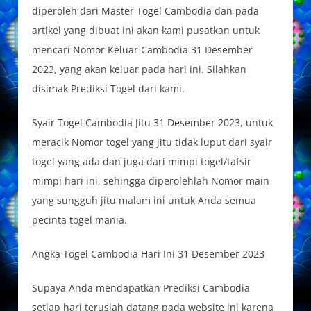
diperoleh dari Master Togel Cambodia dan pada
artikel yang dibuat ini akan kami pusatkan untuk
mencari Nomor Keluar Cambodia 31 Desember
2023, yang akan keluar pada hari ini. Silahkan
disimak Prediksi Togel dari kami.
Syair Togel Cambodia Jitu 31 Desember 2023, untuk
meracik Nomor togel yang jitu tidak luput dari syair
togel yang ada dan juga dari mimpi togel/tafsir
mimpi hari ini, sehingga diperolehlah Nomor main
yang sungguh jitu malam ini untuk Anda semua
pecinta togel mania.
Angka Togel Cambodia Hari Ini 31 Desember 2023
Supaya Anda mendapatkan Prediksi Cambodia
setiap hari teruslah datang pada website ini karena