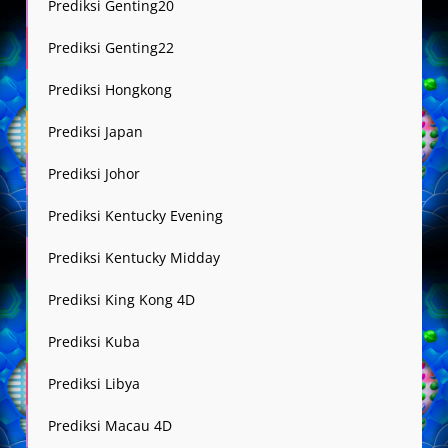
Prediksi Genting20
Prediksi Genting22
Prediksi Hongkong
Prediksi Japan
Prediksi Johor
Prediksi Kentucky Evening
Prediksi Kentucky Midday
Prediksi King Kong 4D
Prediksi Kuba
Prediksi Libya
Prediksi Macau 4D