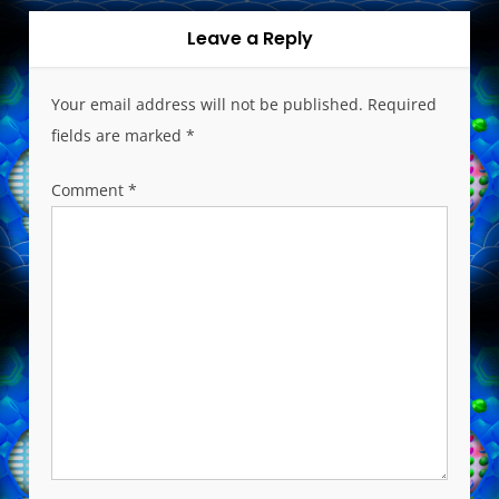
n
a
Leave a Reply
v
i
Your email address will not be published.
Required
g
fields are marked
*
a
t
Comment
*
i
o
n