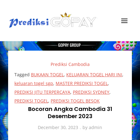
Skip
to
content
Prediksi Gopay Togel
Angka Prediksi Togel Jitu Gopay Togel
Prediksi Cambodia
Tagged
BUKAAN TOGEL
,
KELUARAN TOGEL HARI INI
,
keluaran togel sgp
,
MASTER PREDIKSI TOGEL
,
PREDIKSI JITU TERPERCAYA
,
PREDIKSI SYDNEY
,
PREDIKSI TOGEL
,
PREDIKSI TOGEL BESOK
Bocoran Angka Cambodia 31
Desember 2023
December 30, 2023
by
admin