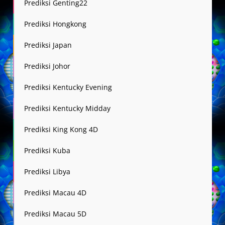
Prediksi Genting22
Prediksi Hongkong
Prediksi Japan
Prediksi Johor
Prediksi Kentucky Evening
Prediksi Kentucky Midday
Prediksi King Kong 4D
Prediksi Kuba
Prediksi Libya
Prediksi Macau 4D
Prediksi Macau 5D