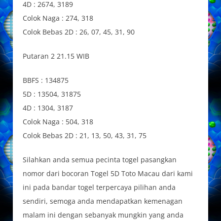
4D : 2674, 3189
Colok Naga : 274, 318
Colok Bebas 2D : 26, 07, 45, 31, 90
Putaran 2 21.15 WIB
BBFS : 134875
5D : 13504, 31875
4D : 1304, 3187
Colok Naga : 504, 318
Colok Bebas 2D : 21, 13, 50, 43, 31, 75
Silahkan anda semua pecinta togel pasangkan
nomor dari bocoran Togel 5D Toto Macau dari kami
ini pada bandar togel terpercaya pilihan anda
sendiri, semoga anda mendapatkan kemenagan
malam ini dengan sebanyak mungkin yang anda