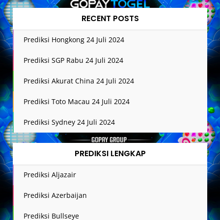
RECENT POSTS
Prediksi Hongkong 24 Juli 2024
Prediksi SGP Rabu 24 Juli 2024
Prediksi Akurat China 24 Juli 2024
Prediksi Toto Macau 24 Juli 2024
Prediksi Sydney 24 Juli 2024
PREDIKSI LENGKAP
Prediksi Aljazair
Prediksi Azerbaijan
Prediksi Bullseye