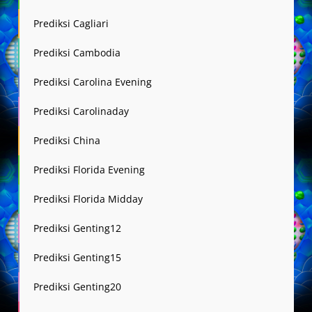
Prediksi Cagliari
Prediksi Cambodia
Prediksi Carolina Evening
Prediksi Carolinaday
Prediksi China
Prediksi Florida Evening
Prediksi Florida Midday
Prediksi Genting12
Prediksi Genting15
Prediksi Genting20