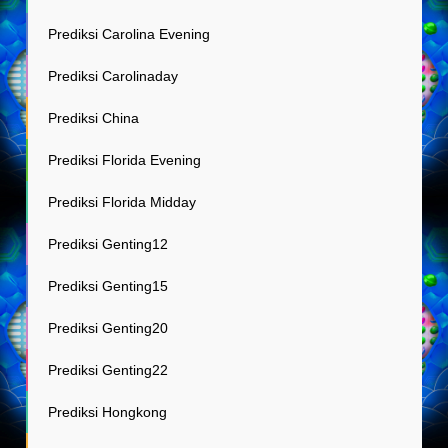
Prediksi Carolina Evening
Prediksi Carolinaday
Prediksi China
Prediksi Florida Evening
Prediksi Florida Midday
Prediksi Genting12
Prediksi Genting15
Prediksi Genting20
Prediksi Genting22
Prediksi Hongkong