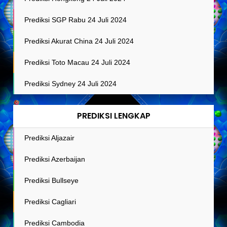
Prediksi SGP Rabu 24 Juli 2024
Prediksi Akurat China 24 Juli 2024
Prediksi Toto Macau 24 Juli 2024
Prediksi Sydney 24 Juli 2024
PREDIKSI LENGKAP
Prediksi Aljazair
Prediksi Azerbaijan
Prediksi Bullseye
Prediksi Cagliari
Prediksi Cambodia