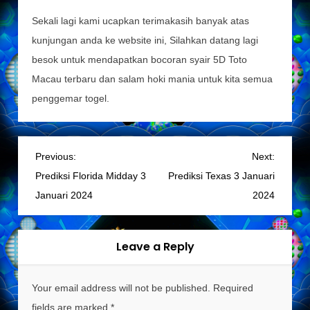
Sekali lagi kami ucapkan terimakasih banyak atas
kunjungan anda ke website ini, Silahkan datang lagi
besok untuk mendapatkan bocoran syair 5D Toto
Macau terbaru dan salam hoki mania untuk kita semua
penggemar togel.
P
Previous:
Next:
o
Prediksi Florida Midday 3
Prediksi Texas 3 Januari
s
Januari 2024
2024
t
n
Leave a Reply
a
v
i
Your email address will not be published.
Required
g
fields are marked
*