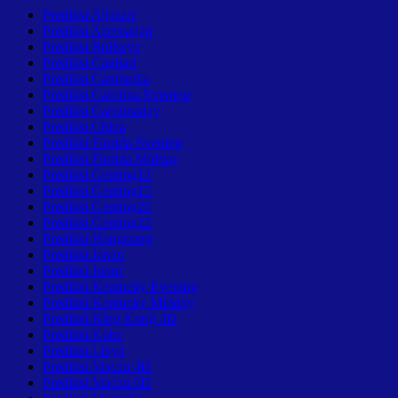
Prediksi Aljazair
Prediksi Azerbaijan
Prediksi Bullseye
Prediksi Cagliari
Prediksi Cambodia
Prediksi Carolina Evening
Prediksi Carolinaday
Prediksi China
Prediksi Florida Evening
Prediksi Florida Midday
Prediksi Genting12
Prediksi Genting15
Prediksi Genting20
Prediksi Genting22
Prediksi Hongkong
Prediksi Japan
Prediksi Johor
Prediksi Kentucky Evening
Prediksi Kentucky Midday
Prediksi King Kong 4D
Prediksi Kuba
Prediksi Libya
Prediksi Macau 4D
Prediksi Macau 5D