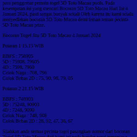
para penggemar pemain togel 5D Toto Macau pools. Pada
kesempatan ini yang mencari Bocoran 5D Toto Macau Hari Ini 4
Januari 2024, pasti sangat banyak sekali Oleh karena itu kami selalu
menyediakan bocoran 5D Toto Macau demi teman teman pecinta
5D Toto Macau prize.
Bocoran Togel Jitu 5D Toto Macau 4 Januari 2024
Putaran 1 15.15 WIB
BBFS : 758905
5D : 75908, 79605
4D : 7598, 7960
Colok Naga : 708, 796
Colok Bebas 2D : 75, 90, 98, 79, 05
Putaran 2 21.15 WIB
BBFS : 748903
5D : 75248, 90903
4D : 7248, 9090
Colok Naga : 748, 908
Colok Bebas 2D : 28, 92, 47, 36, 67
Silahkan anda semua pecinta togel pasangkan nomor dari bocoran
Togel 5D Toto Macau dari kami ini pada bandar togel terpercaya