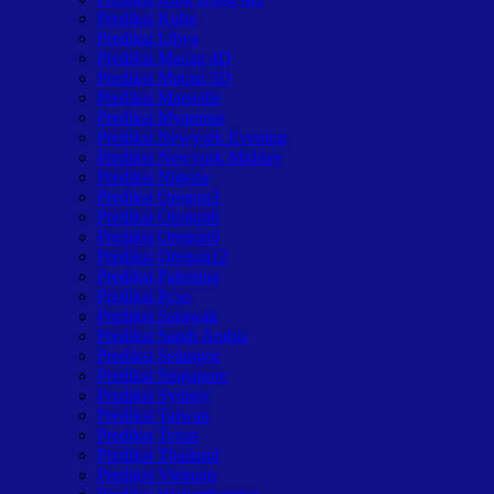
Prediksi Kuba
Prediksi Libya
Prediksi Macau 4D
Prediksi Macau 5D
Prediksi Marseille
Prediksi Myanmar
Prediksi Newyork Evening
Prediksi Newyork Midday
Prediksi Nigeria
Prediksi Oregon3
Prediksi Oregon6
Prediksi Oregon9
Prediksi Oregon12
Prediksi Palestina
Prediksi Pcso
Prediksi Sarawak
Prediksi Saudi Arabia
Prediksi Selangor
Prediksi Singapore
Prediksi Sydney
Prediksi Taiwan
Prediksi Texas
Prediksi Thailand
Prediksi Vietnam