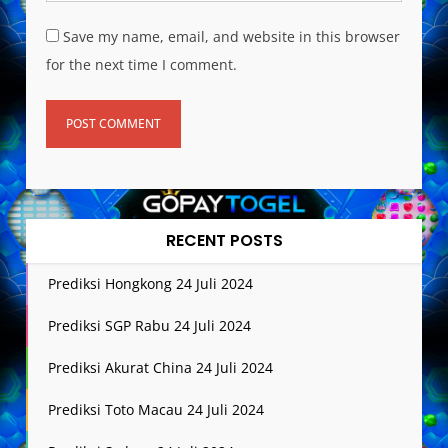
Save my name, email, and website in this browser
for the next time I comment.
RECENT POSTS
Prediksi Hongkong 24 Juli 2024
Prediksi SGP Rabu 24 Juli 2024
Prediksi Akurat China 24 Juli 2024
Prediksi Toto Macau 24 Juli 2024