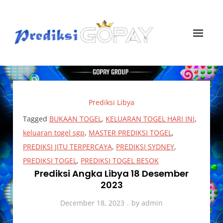
Skip
to
content
Prediksi Gopay Togel
Angka Prediksi Togel Jitu Gopay Togel
Prediksi Libya
Tagged
BUKAAN TOGEL
,
KELUARAN TOGEL HARI INI
,
keluaran togel sgp
,
MASTER PREDIKSI TOGEL
,
PREDIKSI JITU TERPERCAYA
,
PREDIKSI SYDNEY
,
PREDIKSI TOGEL
,
PREDIKSI TOGEL BESOK
Prediksi Angka Libya 18 Desember
2023
December 18, 2023
by
admin