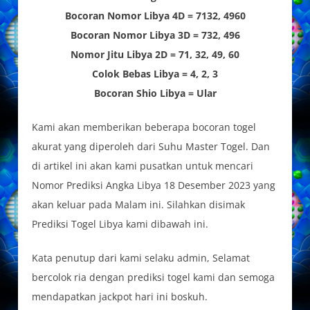
Bocoran Nomor Libya 4D = 7132, 4960
Bocoran Nomor Libya 3D = 732, 496
Nomor Jitu Libya 2D = 71, 32, 49, 60
Colok Bebas Libya = 4, 2, 3
Bocoran Shio Libya = Ular
Kami akan memberikan beberapa bocoran togel
akurat yang diperoleh dari Suhu Master Togel. Dan
di artikel ini akan kami pusatkan untuk mencari
Nomor Prediksi Angka Libya 18 Desember 2023 yang
akan keluar pada Malam ini. Silahkan disimak
Prediksi Togel Libya kami dibawah ini.
Kata penutup dari kami selaku admin, Selamat
bercolok ria dengan prediksi togel kami dan semoga
mendapatkan jackpot hari ini boskuh.