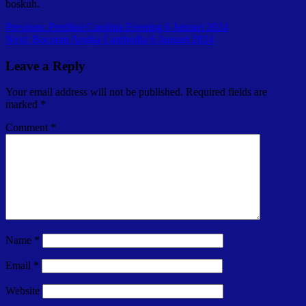
boskuh.
Post
Previous:
Prediksi Carolina Evening 6 Januari 2024
Next:
Bocoran Angka Cambodia 6 Januari 2024
navigation
Leave a Reply
Your email address will not be published.
Required fields are
marked
*
Comment
*
Name
*
Email
*
Website