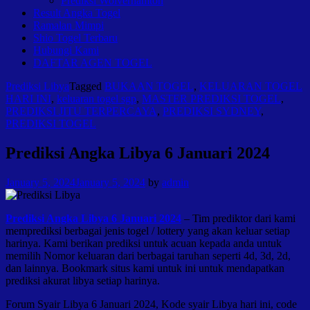
Prediksi Wolverhamton
Result Angka Togel
Ramalan Mimpi
Shio Togel Terbaru
Hubungi Kami
DAFTAR AGEN TOGEL
Prediksi Libya
Tagged
BUKAAN TOGEL
,
KELUARAN TOGEL
HARI INI
,
keluaran togel sgp
,
MASTER PREDIKSI TOGEL
,
PREDIKSI JITU TERPERCAYA
,
PREDIKSI SYDNEY
,
PREDIKSI TOGEL
Prediksi Angka Libya 6 Januari 2024
January 5, 2024
January 5, 2024
by
admin
Prediksi Angka Libya 6 Januari 2024
– Tim prediktor dari kami
memprediksi berbagai jenis togel / lottery yang akan keluar setiap
harinya. Kami berikan prediksi untuk acuan kepada anda untuk
memilih Nomor keluaran dari berbagai taruhan seperti 4d, 3d, 2d,
dan lainnya. Bookmark situs kami untuk ini untuk mendapatkan
prediksi akurat libya setiap harinya.
Forum Syair Libya 6 Januari 2024, Kode syair Libya hari ini, code