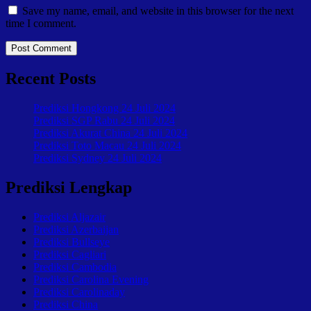
Save my name, email, and website in this browser for the next
time I comment.
Recent Posts
Prediksi Hongkong 24 Juli 2024
Prediksi SGP Rabu 24 Juli 2024
Prediksi Akurat China 24 Juli 2024
Prediksi Toto Macau 24 Juli 2024
Prediksi Sydney 24 Juli 2024
Prediksi Lengkap
Prediksi Aljazair
Prediksi Azerbaijan
Prediksi Bullseye
Prediksi Cagliari
Prediksi Cambodia
Prediksi Carolina Evening
Prediksi Carolinaday
Prediksi China