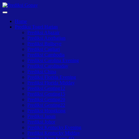
Skip
to
Prediksi Gopay Togel
Angka Prediksi Togel Jitu Gopay Togel
content
Home
Prediksi Togel Harian
Prediksi Aljazair
Prediksi Azerbaijan
Prediksi Bullseye
Prediksi Cagliari
Prediksi Cambodia
Prediksi Carolina Evening
Prediksi Carolinaday
Prediksi China
Prediksi Florida Evening
Prediksi Florida Midday
Prediksi Genting12
Prediksi Genting15
Prediksi Genting20
Prediksi Genting22
Prediksi Hongkong
Prediksi Japan
Prediksi Johor
Prediksi Kentucky Evening
Prediksi Kentucky Midday
Prediksi King Kong 4D