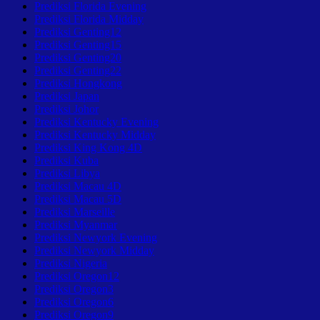
Prediksi Florida Evening
Prediksi Florida Midday
Prediksi Genting12
Prediksi Genting15
Prediksi Genting20
Prediksi Genting22
Prediksi Hongkong
Prediksi Japan
Prediksi Johor
Prediksi Kentucky Evening
Prediksi Kentucky Midday
Prediksi King Kong 4D
Prediksi Kuba
Prediksi Libya
Prediksi Macau 4D
Prediksi Macau 5D
Prediksi Marseille
Prediksi Myanmar
Prediksi Newyork Evening
Prediksi Newyork Midday
Prediksi Nigeria
Prediksi Oregon12
Prediksi Oregon3
Prediksi Oregon6
Prediksi Oregon9