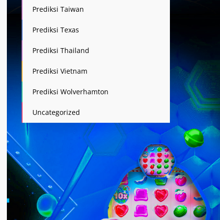
Prediksi Taiwan
Prediksi Texas
Prediksi Thailand
Prediksi Vietnam
Prediksi Wolverhamton
Uncategorized