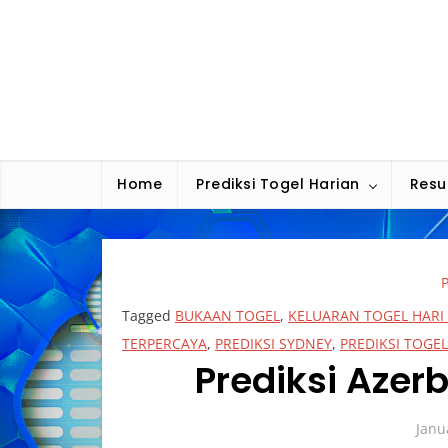
Skip
to
content
Prediksi Gopay Toge
Angka Prediksi Togel Jitu Gopay Togel
Home
Prediksi Togel Harian
Resu
Tagged
BUKAAN TOGEL
,
KELUARAN TOGEL HARI 
TERPERCAYA
,
PREDIKSI SYDNEY
,
PREDIKSI TOGEL
Prediksi Azer
Janu