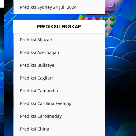
Prediksi Sydney 24 Juli 2024
PREDIKSI LENGKAP
Prediksi Aljazair
Prediksi Azerbaijan
Prediksi Bullseye
Prediksi Cagliari
Prediksi Cambodia
Prediksi Carolina Evening
Prediksi Carolinaday
Prediksi China