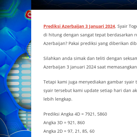
Prediksi Azerbaijan 3 Januari 2024
, Syair To
di hitung dengan sangat tepat berdasarkan r
Azerbaijan? Pakai prediksi yang diberikan dib
Silahkan anda simak dan teliti dengan seksam
Azerbaijan 3 Januari 2024 saat memasangkan 
Tetapi kami juga menyediakan gambar syair 
syair tersebut kami update setiap hari dan 
lebih lengkap.
Prediksi Angka 4D = 7921, 5860
Angka 3D = 921, 860
Angka 2D = 97, 21, 85, 60