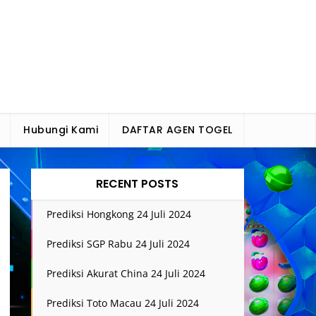
Hubungi Kami
DAFTAR AGEN TOGEL
RECENT POSTS
Prediksi Hongkong 24 Juli 2024
Prediksi SGP Rabu 24 Juli 2024
Prediksi Akurat China 24 Juli 2024
Prediksi Toto Macau 24 Juli 2024