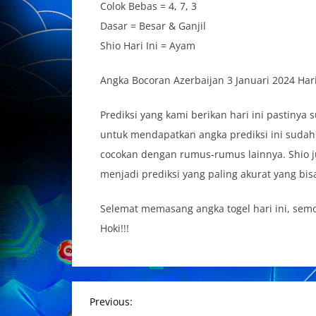
Colok Bebas = 4, 7, 3
Dasar = Besar & Ganjil
Shio Hari Ini = Ayam
Angka Bocoran Azerbaijan 3 Januari 2024 Hari
Prediksi yang kami berikan hari ini pastiny
untuk mendapatkan angka prediksi ini sudah 
cocokan dengan rumus-rumus lainnya. Shio ju
menjadi prediksi yang paling akurat yang bi
Selemat memasang angka togel hari ini, sem
Hoki!!!
P
Previous: