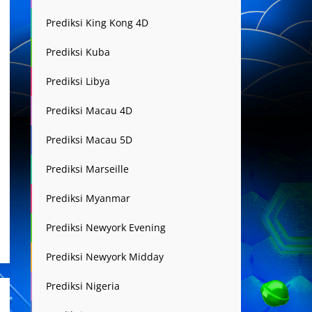
Prediksi King Kong 4D
Prediksi Kuba
Prediksi Libya
Prediksi Macau 4D
Prediksi Macau 5D
Prediksi Marseille
Prediksi Myanmar
Prediksi Newyork Evening
Prediksi Newyork Midday
Prediksi Nigeria