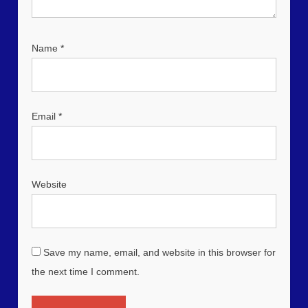
Name
*
Email
*
Website
Save my name, email, and website in this browser for
the next time I comment.