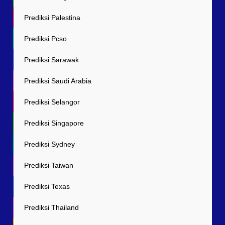
Prediksi Palestina
Prediksi Pcso
Prediksi Sarawak
Prediksi Saudi Arabia
Prediksi Selangor
Prediksi Singapore
Prediksi Sydney
Prediksi Taiwan
Prediksi Texas
Prediksi Thailand