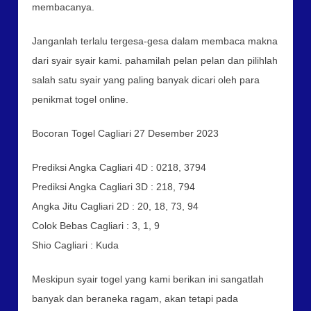
membacanya.
Janganlah terlalu tergesa-gesa dalam membaca makna
dari syair syair kami. pahamilah pelan pelan dan pilihlah
salah satu syair yang paling banyak dicari oleh para
penikmat togel online.
Bocoran Togel Cagliari 27 Desember 2023
Prediksi Angka Cagliari 4D : 0218, 3794
Prediksi Angka Cagliari 3D : 218, 794
Angka Jitu Cagliari 2D : 20, 18, 73, 94
Colok Bebas Cagliari : 3, 1, 9
Shio Cagliari : Kuda
Meskipun syair togel yang kami berikan ini sangatlah
banyak dan beraneka ragam, akan tetapi pada