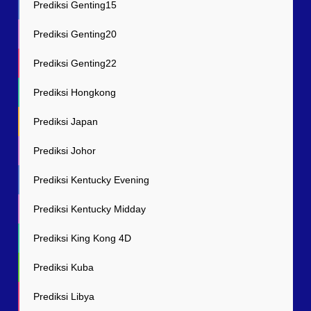
Prediksi Genting15
Prediksi Genting20
Prediksi Genting22
Prediksi Hongkong
Prediksi Japan
Prediksi Johor
Prediksi Kentucky Evening
Prediksi Kentucky Midday
Prediksi King Kong 4D
Prediksi Kuba
Prediksi Libya