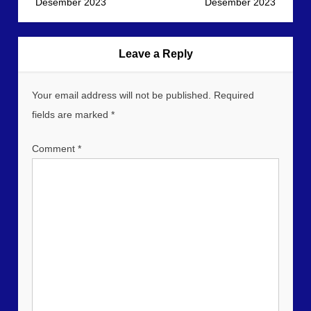
Desember 2023
Desember 2023
t
n
a
Leave a Reply
v
i
Your email address will not be published.
Required
g
fields are marked
*
a
t
Comment
*
i
o
n