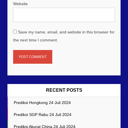
Website
Save my name, email, and website in this browser for
the next time I comment.
RECENT POSTS
Prediksi Hongkong 24 Juli 2024
Prediksi SGP Rabu 24 Juli 2024
Prediksi Akurat China 24 Juli 2024