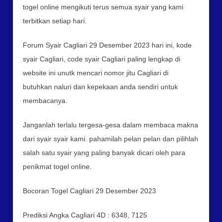
togel online mengikuti terus semua syair yang kami
terbitkan setiap hari.
Forum Syair Cagliari 29 Desember 2023 hari ini, kode
syair Cagliari, code syair Cagliari paling lengkap di
website ini unutk mencari nomor jitu Cagliari di
butuhkan naluri dan kepekaan anda sendiri untuk
membacanya.
Janganlah terlalu tergesa-gesa dalam membaca makna
dari syair syair kami. pahamilah pelan pelan dan pilihlah
salah satu syair yang paling banyak dicari oleh para
penikmat togel online.
Bocoran Togel Cagliari 29 Desember 2023
Prediksi Angka Cagliari 4D : 6348, 7125