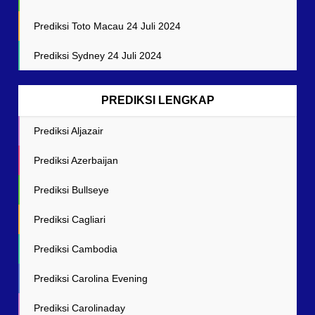
Prediksi Toto Macau 24 Juli 2024
Prediksi Sydney 24 Juli 2024
PREDIKSI LENGKAP
Prediksi Aljazair
Prediksi Azerbaijan
Prediksi Bullseye
Prediksi Cagliari
Prediksi Cambodia
Prediksi Carolina Evening
Prediksi Carolinaday