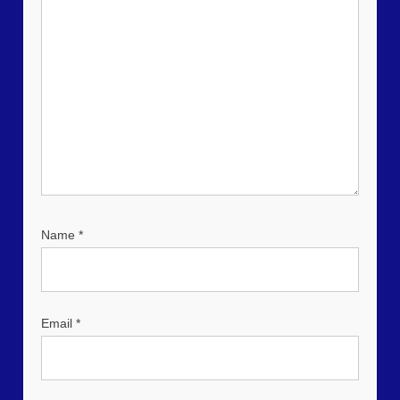
o
n
Name
*
Email
*