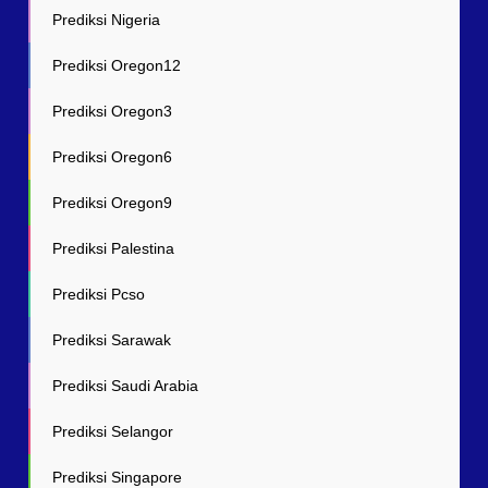
Prediksi Nigeria
Prediksi Oregon12
Prediksi Oregon3
Prediksi Oregon6
Prediksi Oregon9
Prediksi Palestina
Prediksi Pcso
Prediksi Sarawak
Prediksi Saudi Arabia
Prediksi Selangor
Prediksi Singapore