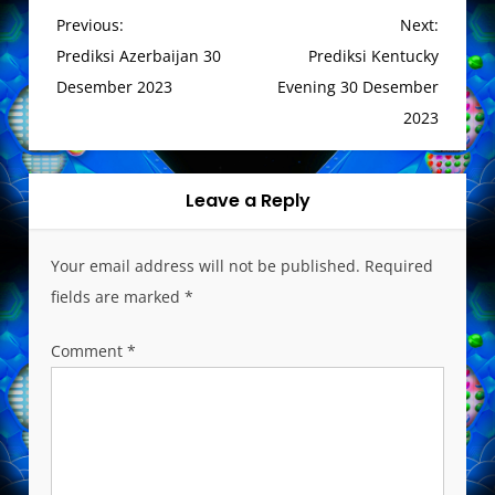
P
Previous:
Next:
o
Prediksi Azerbaijan 30
Prediksi Kentucky
s
Desember 2023
Evening 30 Desember
t
2023
n
a
v
Leave a Reply
i
g
Your email address will not be published.
Required
a
fields are marked
*
t
i
Comment
*
o
n