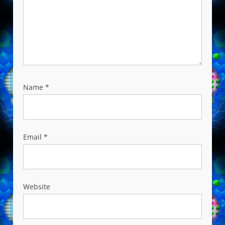
Name
*
Email
*
Website