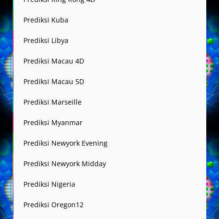
Prediksi Kuba
Prediksi Libya
Prediksi Macau 4D
Prediksi Macau 5D
Prediksi Marseille
Prediksi Myanmar
Prediksi Newyork Evening
Prediksi Newyork Midday
Prediksi Nigeria
Prediksi Oregon12