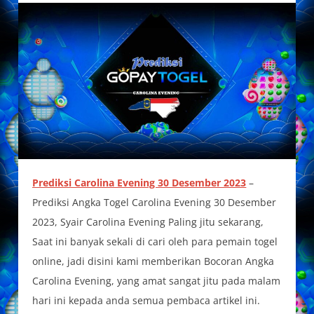
Prediksi Carolina Evening 30 Desember 2023
–
Prediksi Angka Togel Carolina Evening 30 Desember
2023, Syair Carolina Evening Paling jitu sekarang,
Saat ini banyak sekali di cari oleh para pemain togel
online, jadi disini kami memberikan Bocoran Angka
Carolina Evening, yang amat sangat jitu pada malam
hari ini kepada anda semua pembaca artikel ini.