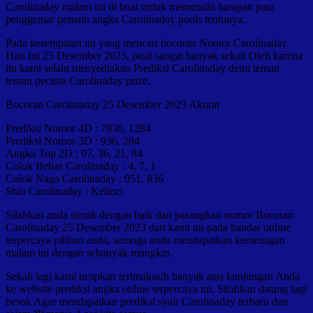
Carolinaday malam ini di buat untuk memenuhi harapan para
penggemar pemain angka Carolinaday pools tentunya.
Pada kesempatan ini yang mencari bocoran Nomor Carolinaday
Hari Ini 25 Desember 2023, pasti sangat banyak sekali Oleh karena
itu kami selalu menyediakan Prediksi Carolinaday demi teman
teman pecinta Carolinaday prize.
Bocoran Carolinaday 25 Desember 2023 Akurat
Prediksi Nomor 4D : 7936, 1284
Prediksi Nomor 3D : 936, 284
Angka Top 2D : 97, 36, 21, 84
Colok Bebas Carolinaday : 4, 7, 1
Colok Naga Carolinaday : 051, 836
Shio Carolinaday : Kelinci
Silahkan anda simak dengan baik dan pasangkan nomor Bocoran
Carolinaday 25 Desember 2023 dari kami ini pada bandar online
terpercaya pilihan anda, semoga anda mendapatkan kemenagan
malam ini dengan sebanyak mungkin.
Sekali lagi kami ucapkan terimakasih banyak atas kunjungan Anda
ke website prediksi angka online terpercaya ini, Silahkan datang lagi
besok Agar mendapatkan prediksi syair Carolinaday terbaru dan