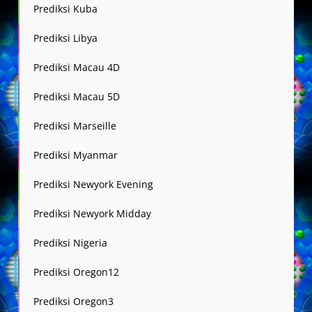
Prediksi Kuba
Prediksi Libya
Prediksi Macau 4D
Prediksi Macau 5D
Prediksi Marseille
Prediksi Myanmar
Prediksi Newyork Evening
Prediksi Newyork Midday
Prediksi Nigeria
Prediksi Oregon12
Prediksi Oregon3