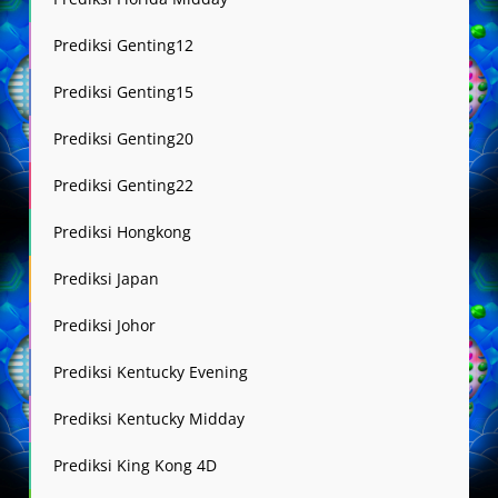
Prediksi Genting12
Prediksi Genting15
Prediksi Genting20
Prediksi Genting22
Prediksi Hongkong
Prediksi Japan
Prediksi Johor
Prediksi Kentucky Evening
Prediksi Kentucky Midday
Prediksi King Kong 4D