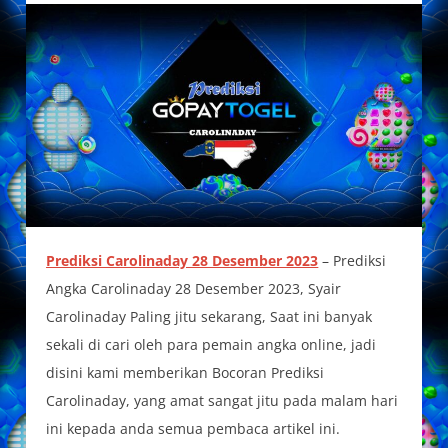
Prediksi Carolinaday 28 Desember 2023
– Prediksi
Angka Carolinaday 28 Desember 2023, Syair
Carolinaday Paling jitu sekarang, Saat ini banyak
sekali di cari oleh para pemain angka online, jadi
disini kami memberikan Bocoran Prediksi
Carolinaday, yang amat sangat jitu pada malam hari
ini kepada anda semua pembaca artikel ini.