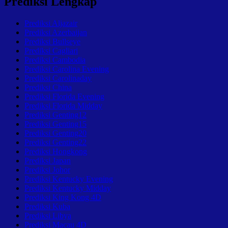
Prediksi Lengkap
Prediksi Aljazair
Prediksi Azerbaijan
Prediksi Bullseye
Prediksi Cagliari
Prediksi Cambodia
Prediksi Carolina Evening
Prediksi Carolinaday
Prediksi China
Prediksi Florida Evening
Prediksi Florida Midday
Prediksi Genting12
Prediksi Genting15
Prediksi Genting20
Prediksi Genting22
Prediksi Hongkong
Prediksi Japan
Prediksi Johor
Prediksi Kentucky Evening
Prediksi Kentucky Midday
Prediksi King Kong 4D
Prediksi Kuba
Prediksi Libya
Prediksi Macau 4D