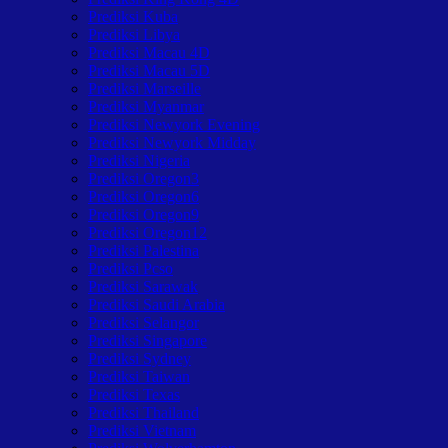
Prediksi Kuba
Prediksi Libya
Prediksi Macau 4D
Prediksi Macau 5D
Prediksi Marseille
Prediksi Myanmar
Prediksi Newyork Evening
Prediksi Newyork Midday
Prediksi Nigeria
Prediksi Oregon3
Prediksi Oregon6
Prediksi Oregon9
Prediksi Oregon12
Prediksi Palestina
Prediksi Pcso
Prediksi Sarawak
Prediksi Saudi Arabia
Prediksi Selangor
Prediksi Singapore
Prediksi Sydney
Prediksi Taiwan
Prediksi Texas
Prediksi Thailand
Prediksi Vietnam