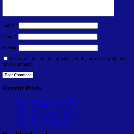
Name
*
Email
*
Website
Save my name, email, and website in this browser for the next
time I comment.
Recent Posts
Prediksi Hongkong 24 Juli 2024
Prediksi SGP Rabu 24 Juli 2024
Prediksi Akurat China 24 Juli 2024
Prediksi Toto Macau 24 Juli 2024
Prediksi Sydney 24 Juli 2024