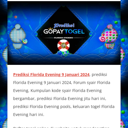
Prediksi Florida Evening 9 Januari 2024
, prediksi
Florida Evening 9 Januari 2024, Forum syair Florida
Evening, Kumpulan kode syair Florida Evening
bergambar, prediksi Florida Evening jitu hari ini,
prediksi Florida Evening pools, keluaran togel Florida
Evening hari ini.