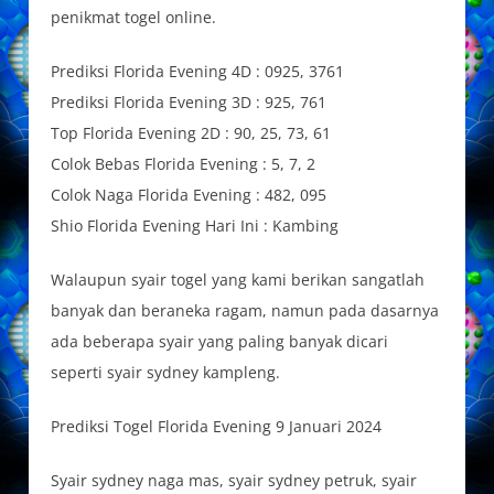
penikmat togel online.
Prediksi Florida Evening 4D : 0925, 3761
Prediksi Florida Evening 3D : 925, 761
Top Florida Evening 2D : 90, 25, 73, 61
Colok Bebas Florida Evening : 5, 7, 2
Colok Naga Florida Evening : 482, 095
Shio Florida Evening Hari Ini : Kambing
Walaupun syair togel yang kami berikan sangatlah
banyak dan beraneka ragam, namun pada dasarnya
ada beberapa syair yang paling banyak dicari
seperti syair sydney kampleng.
Prediksi Togel Florida Evening 9 Januari 2024
Syair sydney naga mas, syair sydney petruk, syair