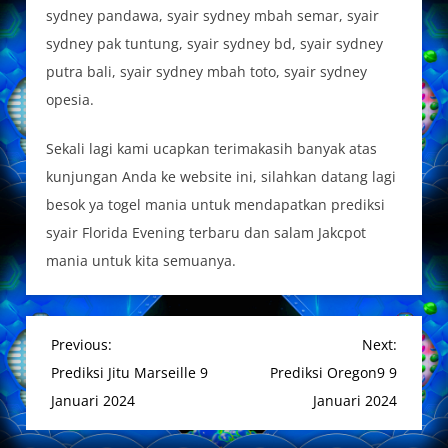
sydney pandawa, syair sydney mbah semar, syair
sydney pak tuntung, syair sydney bd, syair sydney
putra bali, syair sydney mbah toto, syair sydney
opesia.
Sekali lagi kami ucapkan terimakasih banyak atas
kunjungan Anda ke website ini, silahkan datang lagi
besok ya togel mania untuk mendapatkan prediksi
syair Florida Evening terbaru dan salam Jakcpot
mania untuk kita semuanya.
P
Previous:
Next:
o
Prediksi Jitu Marseille 9
Prediksi Oregon9 9
s
Januari 2024
Januari 2024
t