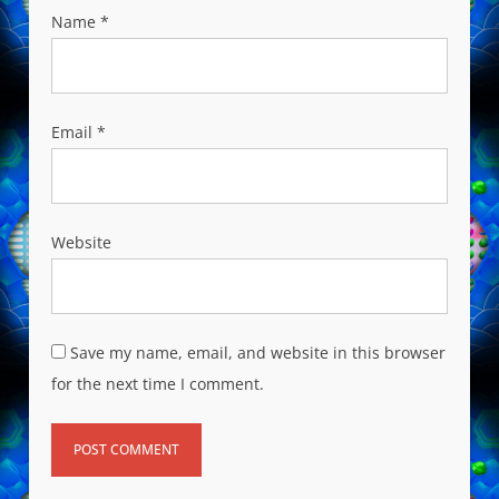
Name
*
Email
*
Website
Save my name, email, and website in this browser
for the next time I comment.