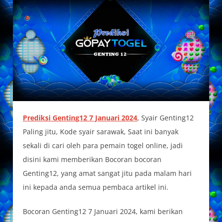
Prediksi Genting12 7 Januari 2024
, Syair Genting12
Paling jitu, Kode syair sarawak, Saat ini banyak
sekali di cari oleh para pemain togel online, jadi
disini kami memberikan Bocoran bocoran
Genting12, yang amat sangat jitu pada malam hari
ini kepada anda semua pembaca artikel ini.
Bocoran Genting12 7 Januari 2024, kami berikan