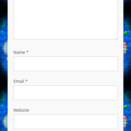
Name
*
Email
*
Website