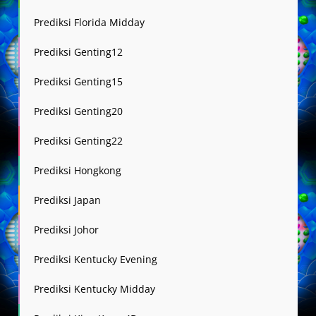
Prediksi Florida Midday
Prediksi Genting12
Prediksi Genting15
Prediksi Genting20
Prediksi Genting22
Prediksi Hongkong
Prediksi Japan
Prediksi Johor
Prediksi Kentucky Evening
Prediksi Kentucky Midday