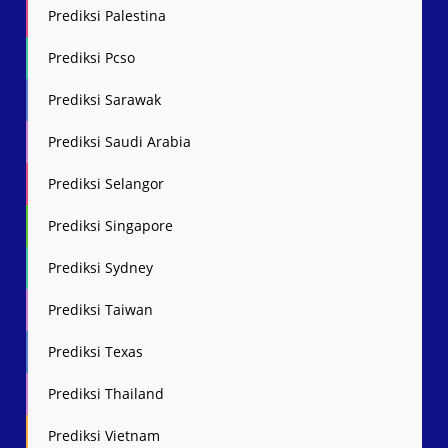
Prediksi Palestina
Prediksi Pcso
Prediksi Sarawak
Prediksi Saudi Arabia
Prediksi Selangor
Prediksi Singapore
Prediksi Sydney
Prediksi Taiwan
Prediksi Texas
Prediksi Thailand
Prediksi Vietnam