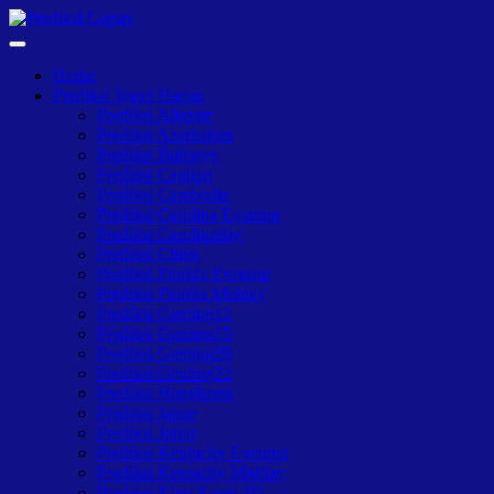
Skip
to
Prediksi Gopay Togel
Angka Prediksi Togel Jitu Gopay Togel
content
Home
Prediksi Togel Harian
Prediksi Aljazair
Prediksi Azerbaijan
Prediksi Bullseye
Prediksi Cagliari
Prediksi Cambodia
Prediksi Carolina Evening
Prediksi Carolinaday
Prediksi China
Prediksi Florida Evening
Prediksi Florida Midday
Prediksi Genting12
Prediksi Genting15
Prediksi Genting20
Prediksi Genting22
Prediksi Hongkong
Prediksi Japan
Prediksi Johor
Prediksi Kentucky Evening
Prediksi Kentucky Midday
Prediksi King Kong 4D