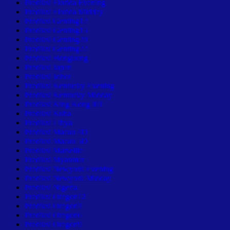
Prediksi Florida Evening
Prediksi Florida Midday
Prediksi Genting12
Prediksi Genting15
Prediksi Genting20
Prediksi Genting22
Prediksi Hongkong
Prediksi Japan
Prediksi Johor
Prediksi Kentucky Evening
Prediksi Kentucky Midday
Prediksi King Kong 4D
Prediksi Kuba
Prediksi Libya
Prediksi Macau 4D
Prediksi Macau 5D
Prediksi Marseille
Prediksi Myanmar
Prediksi Newyork Evening
Prediksi Newyork Midday
Prediksi Nigeria
Prediksi Oregon12
Prediksi Oregon3
Prediksi Oregon6
Prediksi Oregon9