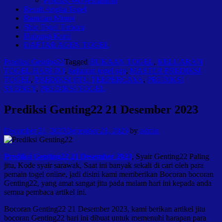
Prediksi Wolverhamton
Result Angka Togel
Ramalan Mimpi
Shio Togel Terbaru
Hubungi Kami
DAFTAR AGEN TOGEL
Prediksi Genting22
Tagged
BUKAAN TOGEL
,
KELUARAN
TOGEL HARI INI
,
keluaran togel sgp
,
MASTER PREDIKSI
TOGEL
,
PREDIKSI JITU TERPERCAYA
,
PREDIKSI
SYDNEY
,
PREDIKSI TOGEL
Prediksi Genting22 21 Desember 2023
December 21, 2023
December 21, 2023
by
admin
Prediksi Genting22 21 Desember 2023
, Syair Genting22 Paling
jitu, Kode syair sarawak, Saat ini banyak sekali di cari oleh para
pemain togel online, jadi disini kami memberikan Bocoran bocoran
Genting22, yang amat sangat jitu pada malam hari ini kepada anda
semua pembaca artikel ini.
Bocoran Genting22 21 Desember 2023, kami berikan artikel jitu
bocoran Genting22 hari ini dibuat untuk memenuhi harapan para