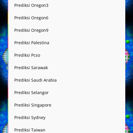
Prediksi Oregon3
Prediksi Oregon6
Prediksi Oregon9
Prediksi Palestina
Prediksi Pcso
Prediksi Sarawak
Prediksi Saudi Arabia
Prediksi Selangor
Prediksi Singapore
Prediksi Sydney
Prediksi Taiwan