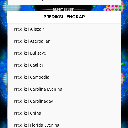
PREDIKSI LENGKAP
Prediksi Aljazair
Prediksi Azerbaijan
Prediksi Bullseye
Prediksi Cagliari
Prediksi Cambodia
Prediksi Carolina Evening
Prediksi Carolinaday
Prediksi China
Prediksi Florida Evening