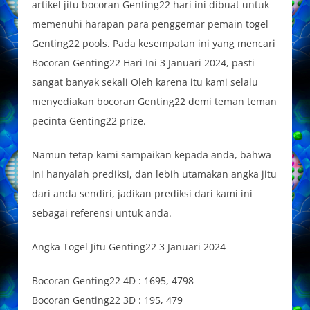
artikel jitu bocoran Genting22 hari ini dibuat untuk
memenuhi harapan para penggemar pemain togel
Genting22 pools. Pada kesempatan ini yang mencari
Bocoran Genting22 Hari Ini 3 Januari 2024, pasti
sangat banyak sekali Oleh karena itu kami selalu
menyediakan bocoran Genting22 demi teman teman
pecinta Genting22 prize.
Namun tetap kami sampaikan kepada anda, bahwa
ini hanyalah prediksi, dan lebih utamakan angka jitu
dari anda sendiri, jadikan prediksi dari kami ini
sebagai referensi untuk anda.
Angka Togel Jitu Genting22 3 Januari 2024
Bocoran Genting22 4D : 1695, 4798
Bocoran Genting22 3D : 195, 479