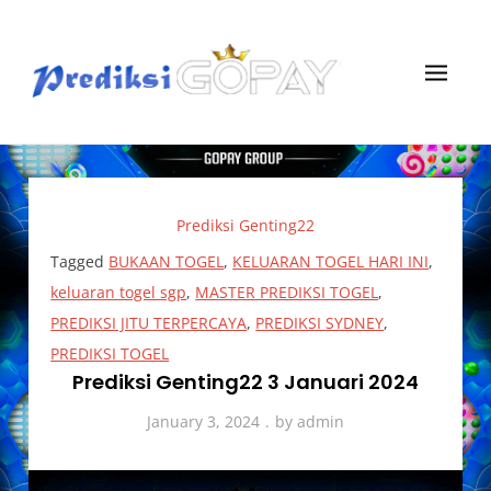
Skip
to
content
Prediksi Gopay Togel
Angka Prediksi Togel Jitu Gopay Togel
Prediksi Genting22
Tagged
BUKAAN TOGEL
,
KELUARAN TOGEL HARI INI
,
keluaran togel sgp
,
MASTER PREDIKSI TOGEL
,
PREDIKSI JITU TERPERCAYA
,
PREDIKSI SYDNEY
,
PREDIKSI TOGEL
Prediksi Genting22 3 Januari 2024
January 3, 2024
by
admin