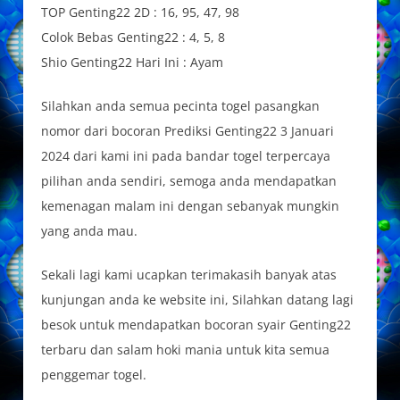
TOP Genting22 2D : 16, 95, 47, 98
Colok Bebas Genting22 : 4, 5, 8
Shio Genting22 Hari Ini : Ayam
Silahkan anda semua pecinta togel pasangkan
nomor dari bocoran Prediksi Genting22 3 Januari
2024 dari kami ini pada bandar togel terpercaya
pilihan anda sendiri, semoga anda mendapatkan
kemenagan malam ini dengan sebanyak mungkin
yang anda mau.
Sekali lagi kami ucapkan terimakasih banyak atas
kunjungan anda ke website ini, Silahkan datang lagi
besok untuk mendapatkan bocoran syair Genting22
terbaru dan salam hoki mania untuk kita semua
penggemar togel.