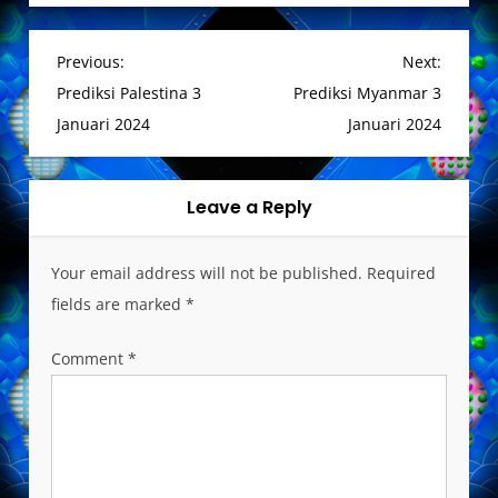
P
Previous:
Next:
o
Prediksi Palestina 3
Prediksi Myanmar 3
s
Januari 2024
Januari 2024
t
n
a
Leave a Reply
v
i
Your email address will not be published.
Required
g
fields are marked
*
a
t
Comment
*
i
o
n