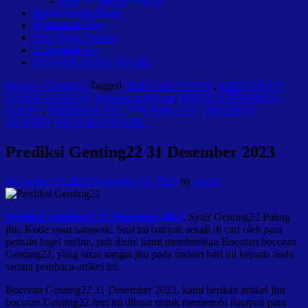
Prediksi Wolverhamton
Result Angka Togel
Ramalan Mimpi
Shio Togel Terbaru
Hubungi Kami
DAFTAR AGEN TOGEL
Prediksi Genting22
Tagged
BUKAAN TOGEL
,
KELUARAN
TOGEL HARI INI
,
keluaran togel sgp
,
MASTER PREDIKSI
TOGEL
,
PREDIKSI JITU TERPERCAYA
,
PREDIKSI
SYDNEY
,
PREDIKSI TOGEL
Prediksi Genting22 31 Desember 2023
December 31, 2023
December 31, 2023
by
admin
Prediksi Genting22 31 Desember 2023
, Syair Genting22 Paling
jitu, Kode syair sarawak, Saat ini banyak sekali di cari oleh para
pemain togel online, jadi disini kami memberikan Bocoran bocoran
Genting22, yang amat sangat jitu pada malam hari ini kepada anda
semua pembaca artikel ini.
Bocoran Genting22 31 Desember 2023, kami berikan artikel jitu
bocoran Genting22 hari ini dibuat untuk memenuhi harapan para