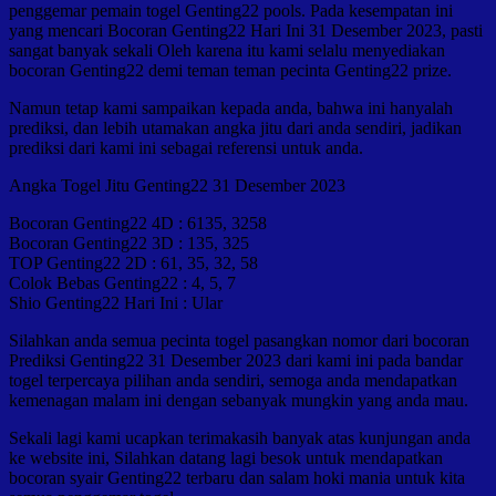
penggemar pemain togel Genting22 pools. Pada kesempatan ini
yang mencari Bocoran Genting22 Hari Ini 31 Desember 2023, pasti
sangat banyak sekali Oleh karena itu kami selalu menyediakan
bocoran Genting22 demi teman teman pecinta Genting22 prize.
Namun tetap kami sampaikan kepada anda, bahwa ini hanyalah
prediksi, dan lebih utamakan angka jitu dari anda sendiri, jadikan
prediksi dari kami ini sebagai referensi untuk anda.
Angka Togel Jitu Genting22 31 Desember 2023
Bocoran Genting22 4D : 6135, 3258
Bocoran Genting22 3D : 135, 325
TOP Genting22 2D : 61, 35, 32, 58
Colok Bebas Genting22 : 4, 5, 7
Shio Genting22 Hari Ini : Ular
Silahkan anda semua pecinta togel pasangkan nomor dari bocoran
Prediksi Genting22 31 Desember 2023 dari kami ini pada bandar
togel terpercaya pilihan anda sendiri, semoga anda mendapatkan
kemenagan malam ini dengan sebanyak mungkin yang anda mau.
Sekali lagi kami ucapkan terimakasih banyak atas kunjungan anda
ke website ini, Silahkan datang lagi besok untuk mendapatkan
bocoran syair Genting22 terbaru dan salam hoki mania untuk kita