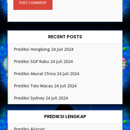
RECENT POSTS
Prediksi Hongkong 24 Juli 2024
Prediksi SGP Rabu 24 Juli 2024
Prediksi Akurat China 24 Juli 2024
Prediksi Toto Macau 24 Juli 2024
Prediksi Sydney 24 Juli 2024
PREDIKSI LENGKAP
Prediksi Aljazair