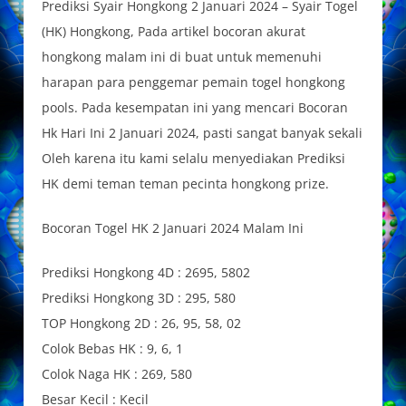
Prediksi Syair Hongkong 2 Januari 2024 – Syair Togel
(HK) Hongkong, Pada artikel bocoran akurat
hongkong malam ini di buat untuk memenuhi
harapan para penggemar pemain togel hongkong
pools. Pada kesempatan ini yang mencari Bocoran
Hk Hari Ini 2 Januari 2024, pasti sangat banyak sekali
Oleh karena itu kami selalu menyediakan Prediksi
HK demi teman teman pecinta hongkong prize.
Bocoran Togel HK 2 Januari 2024 Malam Ini
Prediksi Hongkong 4D : 2695, 5802
Prediksi Hongkong 3D : 295, 580
TOP Hongkong 2D : 26, 95, 58, 02
Colok Bebas HK : 9, 6, 1
Colok Naga HK : 269, 580
Besar Kecil : Kecil