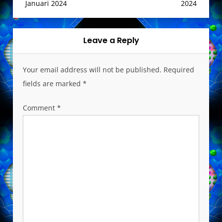
s
Januari 2024
2024
t
n
a
Leave a Reply
v
i
Your email address will not be published.
Required
g
fields are marked
*
a
t
Comment
*
i
o
n