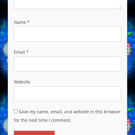
Name
*
Email
*
Website
Save my name, email, and website in this browser
for the next time I comment.