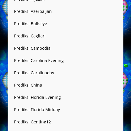
Prediksi Azerbaijan
Prediksi Bullseye
Prediksi Cagliari
Prediksi Cambodia
Prediksi Carolina Evening
Prediksi Carolinaday
Prediksi China
Prediksi Florida Evening
Prediksi Florida Midday
Prediksi Genting12