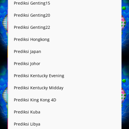
Prediksi Genting15
Prediksi Genting20
Prediksi Genting22
Prediksi Hongkong
Prediksi Japan
Prediksi Johor
Prediksi Kentucky Evening
Prediksi Kentucky Midday
Prediksi King Kong 4D
Prediksi Kuba
Prediksi Libya