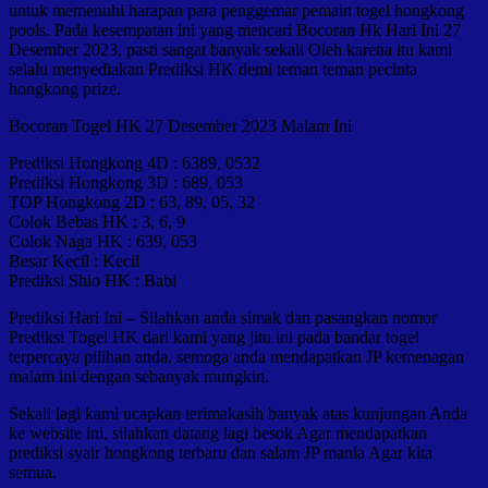
untuk memenuhi harapan para penggemar pemain togel hongkong
pools. Pada kesempatan ini yang mencari Bocoran Hk Hari Ini 27
Desember 2023, pasti sangat banyak sekali Oleh karena itu kami
selalu menyediakan Prediksi HK demi teman teman pecinta
hongkong prize.
Bocoran Togel HK 27 Desember 2023 Malam Ini
Prediksi Hongkong 4D : 6389, 0532
Prediksi Hongkong 3D : 689, 053
TOP Hongkong 2D : 63, 89, 05, 32
Colok Bebas HK : 3, 6, 9
Colok Naga HK : 639, 053
Besar Kecil : Kecil
Prediksi Shio HK : Babi
Prediksi Hari Ini – Silahkan anda simak dan pasangkan nomor
Prediksi Togel HK dari kami yang jitu ini pada bandar togel
terpercaya pilihan anda, semoga anda mendapatkan JP kemenagan
malam ini dengan sebanyak mungkin.
Sekali lagi kami ucapkan terimakasih banyak atas kunjungan Anda
ke website ini, silahkan datang lagi besok Agar mendapatkan
prediksi syair hongkong terbaru dan salam JP mania Agar kita
semua.