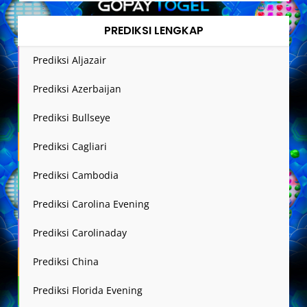
PREDIKSI LENGKAP
Prediksi Aljazair
Prediksi Azerbaijan
Prediksi Bullseye
Prediksi Cagliari
Prediksi Cambodia
Prediksi Carolina Evening
Prediksi Carolinaday
Prediksi China
Prediksi Florida Evening