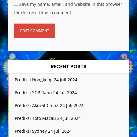
Save my name, email, and website in this browser
for the next time I comment.
RECENT POSTS
Prediksi Hongkong 24 Juli 2024
Prediksi SGP Rabu 24 Juli 2024
Prediksi Akurat China 24 Juli 2024
Prediksi Toto Macau 24 Juli 2024
Prediksi Sydney 24 Juli 2024