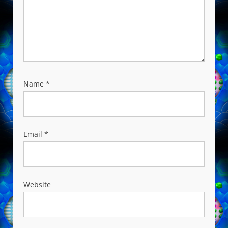
Name
*
Email
*
Website