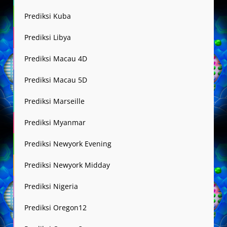
Prediksi Kuba
Prediksi Libya
Prediksi Macau 4D
Prediksi Macau 5D
Prediksi Marseille
Prediksi Myanmar
Prediksi Newyork Evening
Prediksi Newyork Midday
Prediksi Nigeria
Prediksi Oregon12