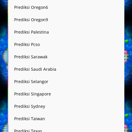
Prediksi Oregon6
Prediksi Oregon9
Prediksi Palestina
Prediksi Pcso
Prediksi Sarawak
Prediksi Saudi Arabia
Prediksi Selangor
Prediksi Singapore
Prediksi Sydney
Prediksi Taiwan
Prediksi Texas