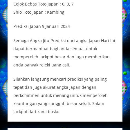
Colok Bebas Toto Japan : 0, 3, 7
Shio Toto Japan : Kambing
Prediksi Japan 9 Januari 2024
Semoga Angka Jitu Prediksi dari angka Japan Hari Ini
dapat bermanfaat bagi anda semua, untuk
memperoleh Jackpot besar dan juga memberikan
anda banyak rejeki uang asli.
Silahkan langsung mencari prediksi yang paling
tepat dan juga akurat angka Japan dengan
berkomitmen untuk menang untuk memperoleh
keuntungan yang sungguh besar sekali. Salam
jackpot dari kami bosku