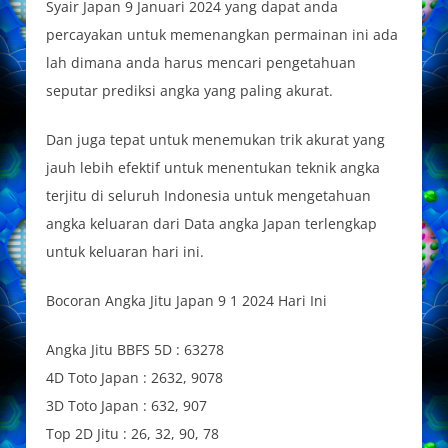
Syair Japan 9 Januari 2024 yang dapat anda
percayakan untuk memenangkan permainan ini ada
lah dimana anda harus mencari pengetahuan
seputar prediksi angka yang paling akurat.
Dan juga tepat untuk menemukan trik akurat yang
jauh lebih efektif untuk menentukan teknik angka
terjitu di seluruh Indonesia untuk mengetahuan
angka keluaran dari Data angka Japan terlengkap
untuk keluaran hari ini.
Bocoran Angka Jitu Japan 9 1 2024 Hari Ini
Angka Jitu BBFS 5D : 63278
4D Toto Japan : 2632, 9078
3D Toto Japan : 632, 907
Top 2D Jitu : 26, 32, 90, 78