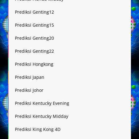
Prediksi Genting12
Prediksi Genting15
Prediksi Genting20
Prediksi Genting22
Prediksi Hongkong
Prediksi Japan
Prediksi Johor
Prediksi Kentucky Evening
Prediksi Kentucky Midday
Prediksi King Kong 4D