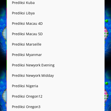
Prediksi Kuba
Prediksi Libya
Prediksi Macau 4D
Prediksi Macau 5D
Prediksi Marseille
Prediksi Myanmar
Prediksi Newyork Evening
Prediksi Newyork Midday
Prediksi Nigeria
Prediksi Oregon12
Prediksi Oregon3