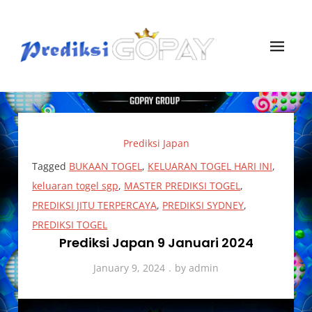
Skip
to
content
Prediksi Gopay Togel
Angka Prediksi Togel Jitu Gopay Togel
Prediksi Japan
Tagged
BUKAAN TOGEL
,
KELUARAN TOGEL HARI INI
,
keluaran togel sgp
,
MASTER PREDIKSI TOGEL
,
PREDIKSI JITU TERPERCAYA
,
PREDIKSI SYDNEY
,
PREDIKSI TOGEL
Prediksi Japan 9 Januari 2024
January 9, 2024
by
admin