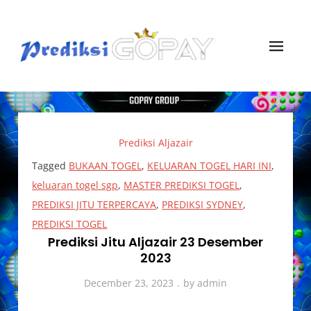
Skip
to
content
Prediksi Gopay Togel
Angka Prediksi Togel Jitu Gopay Togel
Prediksi Aljazair
Tagged
BUKAAN TOGEL
,
KELUARAN TOGEL HARI INI
,
keluaran togel sgp
,
MASTER PREDIKSI TOGEL
,
PREDIKSI JITU TERPERCAYA
,
PREDIKSI SYDNEY
,
PREDIKSI TOGEL
Prediksi Jitu Aljazair 23 Desember
2023
December 23, 2023
by
admin