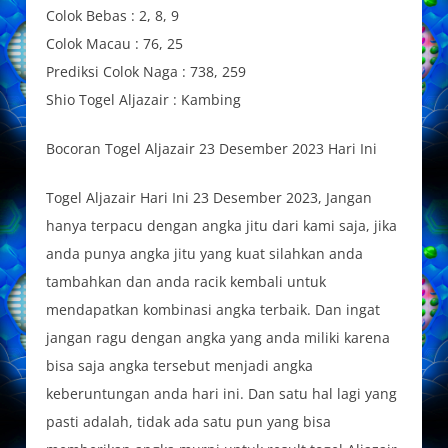
Colok Bebas : 2, 8, 9
Colok Macau : 76, 25
Prediksi Colok Naga : 738, 259
Shio Togel Aljazair : Kambing
Bocoran Togel Aljazair 23 Desember 2023 Hari Ini
Togel Aljazair Hari Ini 23 Desember 2023, Jangan
hanya terpacu dengan angka jitu dari kami saja, jika
anda punya angka jitu yang kuat silahkan anda
tambahkan dan anda racik kembali untuk
mendapatkan kombinasi angka terbaik. Dan ingat
jangan ragu dengan angka yang anda miliki karena
bisa saja angka tersebut menjadi angka
keberuntungan anda hari ini. Dan satu hal lagi yang
pasti adalah, tidak ada satu pun yang bisa