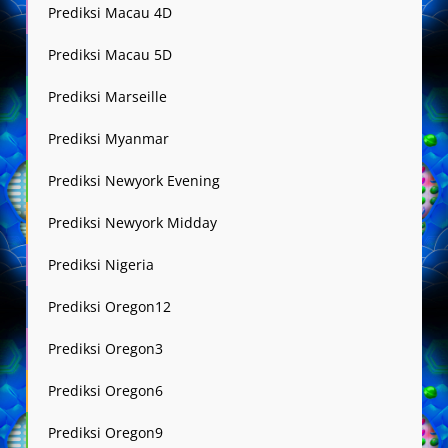
Prediksi Macau 4D
Prediksi Macau 5D
Prediksi Marseille
Prediksi Myanmar
Prediksi Newyork Evening
Prediksi Newyork Midday
Prediksi Nigeria
Prediksi Oregon12
Prediksi Oregon3
Prediksi Oregon6
Prediksi Oregon9