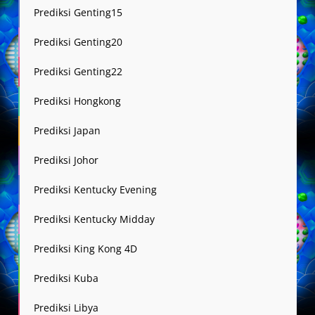
Prediksi Genting15
Prediksi Genting20
Prediksi Genting22
Prediksi Hongkong
Prediksi Japan
Prediksi Johor
Prediksi Kentucky Evening
Prediksi Kentucky Midday
Prediksi King Kong 4D
Prediksi Kuba
Prediksi Libya