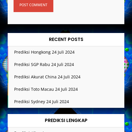
RECENT POSTS
Prediksi Hongkong 24 Juli 2024
Prediksi SGP Rabu 24 Juli 2024
Prediksi Akurat China 24 Juli 2024
Prediksi Toto Macau 24 Juli 2024
Prediksi Sydney 24 Juli 2024
PREDIKSI LENGKAP