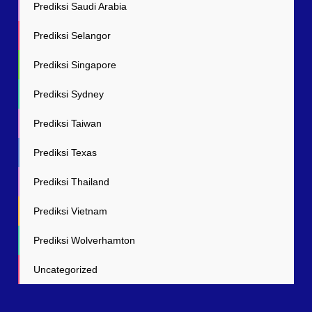
Prediksi Saudi Arabia
Prediksi Selangor
Prediksi Singapore
Prediksi Sydney
Prediksi Taiwan
Prediksi Texas
Prediksi Thailand
Prediksi Vietnam
Prediksi Wolverhamton
Uncategorized