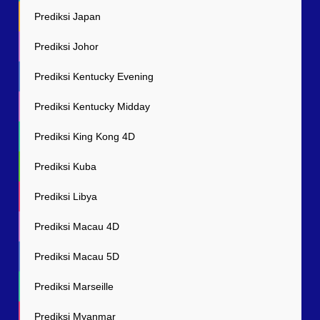
Prediksi Japan
Prediksi Johor
Prediksi Kentucky Evening
Prediksi Kentucky Midday
Prediksi King Kong 4D
Prediksi Kuba
Prediksi Libya
Prediksi Macau 4D
Prediksi Macau 5D
Prediksi Marseille
Prediksi Myanmar