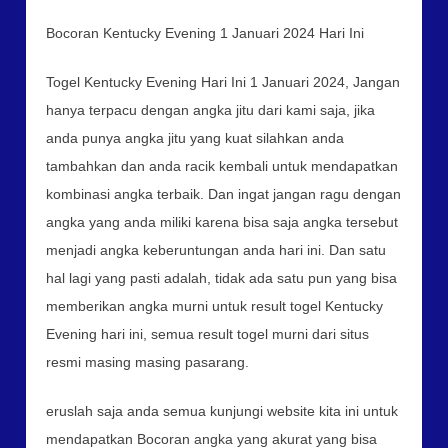
Bocoran Kentucky Evening 1 Januari 2024 Hari Ini
Togel Kentucky Evening Hari Ini 1 Januari 2024, Jangan
hanya terpacu dengan angka jitu dari kami saja, jika
anda punya angka jitu yang kuat silahkan anda
tambahkan dan anda racik kembali untuk mendapatkan
kombinasi angka terbaik. Dan ingat jangan ragu dengan
angka yang anda miliki karena bisa saja angka tersebut
menjadi angka keberuntungan anda hari ini. Dan satu
hal lagi yang pasti adalah, tidak ada satu pun yang bisa
memberikan angka murni untuk result togel Kentucky
Evening hari ini, semua result togel murni dari situs
resmi masing masing pasarang.
eruslah saja anda semua kunjungi website kita ini untuk
mendapatkan Bocoran angka yang akurat yang bisa