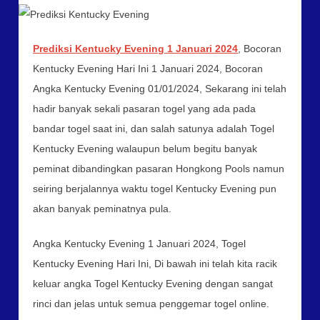
Prediksi Kentucky Evening 1 Januari 2024
, Bocoran
Kentucky Evening Hari Ini 1 Januari 2024, Bocoran
Angka Kentucky Evening 01/01/2024, Sekarang ini telah
hadir banyak sekali pasaran togel yang ada pada
bandar togel saat ini, dan salah satunya adalah Togel
Kentucky Evening walaupun belum begitu banyak
peminat dibandingkan pasaran Hongkong Pools namun
seiring berjalannya waktu togel Kentucky Evening pun
akan banyak peminatnya pula.
Angka Kentucky Evening 1 Januari 2024, Togel
Kentucky Evening Hari Ini, Di bawah ini telah kita racik
keluar angka Togel Kentucky Evening dengan sangat
rinci dan jelas untuk semua penggemar togel online.