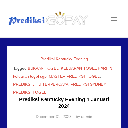
Skip
to
content
Prediksi Gopay Togel
Angka Prediksi Togel Jitu Gopay Togel
Prediksi Kentucky Evening
Tagged
BUKAAN TOGEL
,
KELUARAN TOGEL HARI INI
,
keluaran togel sgp
,
MASTER PREDIKSI TOGEL
,
PREDIKSI JITU TERPERCAYA
,
PREDIKSI SYDNEY
,
PREDIKSI TOGEL
Prediksi Kentucky Evening 1 Januari
2024
December 31, 2023
by
admin