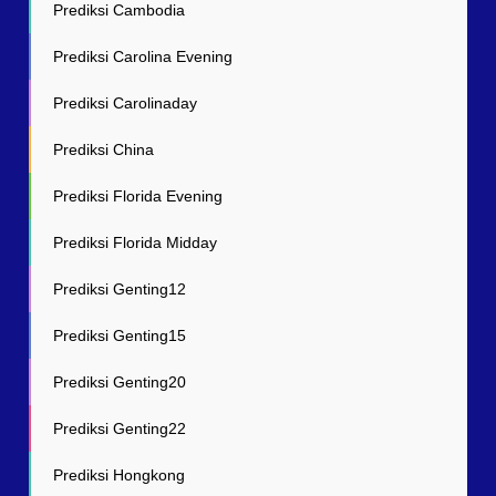
Prediksi Cambodia
Prediksi Carolina Evening
Prediksi Carolinaday
Prediksi China
Prediksi Florida Evening
Prediksi Florida Midday
Prediksi Genting12
Prediksi Genting15
Prediksi Genting20
Prediksi Genting22
Prediksi Hongkong