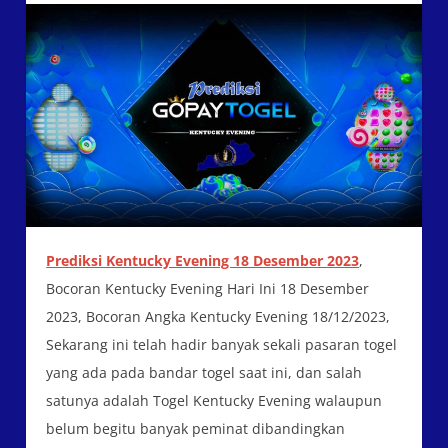
Prediksi Kentucky Evening 18 Desember 2023
,
Bocoran Kentucky Evening Hari Ini 18 Desember
2023, Bocoran Angka Kentucky Evening 18/12/2023,
Sekarang ini telah hadir banyak sekali pasaran togel
yang ada pada bandar togel saat ini, dan salah
satunya adalah Togel Kentucky Evening walaupun
belum begitu banyak peminat dibandingkan