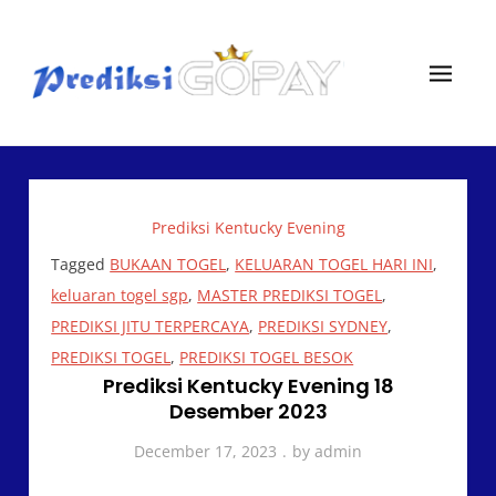
Skip
to
content
Prediksi Gopay Togel
Angka Prediksi Togel Jitu Gopay Togel
Prediksi Kentucky Evening
Tagged
BUKAAN TOGEL
,
KELUARAN TOGEL HARI INI
,
keluaran togel sgp
,
MASTER PREDIKSI TOGEL
,
PREDIKSI JITU TERPERCAYA
,
PREDIKSI SYDNEY
,
PREDIKSI TOGEL
,
PREDIKSI TOGEL BESOK
Prediksi Kentucky Evening 18
Desember 2023
December 17, 2023
by
admin