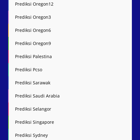
Prediksi Oregon12
Prediksi Oregon3
Prediksi Oregon6
Prediksi Oregon9
Prediksi Palestina
Prediksi Pcso
Prediksi Sarawak
Prediksi Saudi Arabia
Prediksi Selangor
Prediksi Singapore
Prediksi Sydney