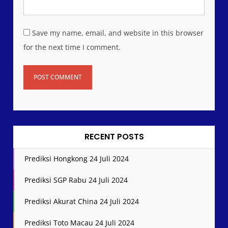
Save my name, email, and website in this browser
for the next time I comment.
RECENT POSTS
Prediksi Hongkong 24 Juli 2024
Prediksi SGP Rabu 24 Juli 2024
Prediksi Akurat China 24 Juli 2024
Prediksi Toto Macau 24 Juli 2024