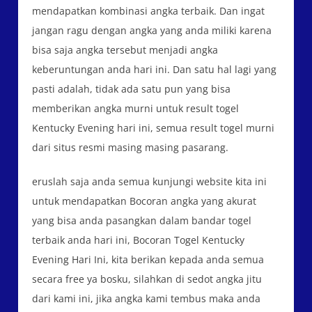
mendapatkan kombinasi angka terbaik. Dan ingat
jangan ragu dengan angka yang anda miliki karena
bisa saja angka tersebut menjadi angka
keberuntungan anda hari ini. Dan satu hal lagi yang
pasti adalah, tidak ada satu pun yang bisa
memberikan angka murni untuk result togel
Kentucky Evening hari ini, semua result togel murni
dari situs resmi masing masing pasarang.
eruslah saja anda semua kunjungi website kita ini
untuk mendapatkan Bocoran angka yang akurat
yang bisa anda pasangkan dalam bandar togel
terbaik anda hari ini, Bocoran Togel Kentucky
Evening Hari Ini, kita berikan kepada anda semua
secara free ya bosku, silahkan di sedot angka jitu
dari kami ini, jika angka kami tembus maka anda