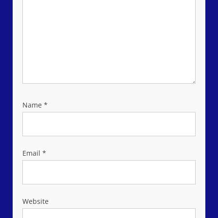
Name
*
Email
*
Website