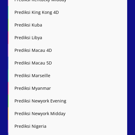
Prediksi King Kong 4D
Prediksi Kuba
Prediksi Libya
Prediksi Macau 4D
Prediksi Macau 5D
Prediksi Marseille
Prediksi Myanmar
Prediksi Newyork Evening
Prediksi Newyork Midday
Prediksi Nigeria