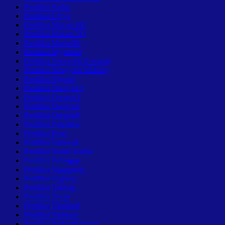
Prediksi Kuba
Prediksi Libya
Prediksi Macau 4D
Prediksi Macau 5D
Prediksi Marseille
Prediksi Myanmar
Prediksi Newyork Evening
Prediksi Newyork Midday
Prediksi Nigeria
Prediksi Oregon12
Prediksi Oregon3
Prediksi Oregon6
Prediksi Oregon9
Prediksi Palestina
Prediksi Pcso
Prediksi Sarawak
Prediksi Saudi Arabia
Prediksi Selangor
Prediksi Singapore
Prediksi Sydney
Prediksi Taiwan
Prediksi Texas
Prediksi Thailand
Prediksi Vietnam
Prediksi Wolverhamton