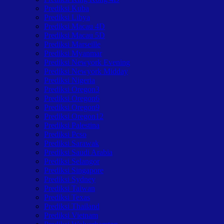
Prediksi Kuba
Prediksi Libya
Prediksi Macau 4D
Prediksi Macau 5D
Prediksi Marseille
Prediksi Myanmar
Prediksi Newyork Evening
Prediksi Newyork Midday
Prediksi Nigeria
Prediksi Oregon3
Prediksi Oregon6
Prediksi Oregon9
Prediksi Oregon12
Prediksi Palestina
Prediksi Pcso
Prediksi Sarawak
Prediksi Saudi Arabia
Prediksi Selangor
Prediksi Singapore
Prediksi Sydney
Prediksi Taiwan
Prediksi Texas
Prediksi Thailand
Prediksi Vietnam