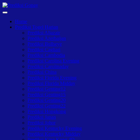
Skip
to
Prediksi Gopay Togel
Angka Prediksi Togel Jitu Gopay Togel
content
Home
Prediksi Togel Harian
Prediksi Aljazair
Prediksi Azerbaijan
Prediksi Bullseye
Prediksi Cagliari
Prediksi Cambodia
Prediksi Carolina Evening
Prediksi Carolinaday
Prediksi China
Prediksi Florida Evening
Prediksi Florida Midday
Prediksi Genting12
Prediksi Genting15
Prediksi Genting20
Prediksi Genting22
Prediksi Hongkong
Prediksi Japan
Prediksi Johor
Prediksi Kentucky Evening
Prediksi Kentucky Midday
Prediksi King Kong 4D