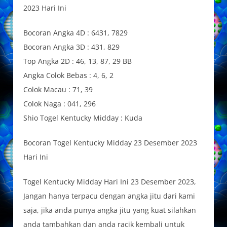
2023 Hari Ini
Bocoran Angka 4D : 6431, 7829
Bocoran Angka 3D : 431, 829
Top Angka 2D : 46, 13, 87, 29 BB
Angka Colok Bebas : 4, 6, 2
Colok Macau : 71, 39
Colok Naga : 041, 296
Shio Togel Kentucky Midday : Kuda
Bocoran Togel Kentucky Midday 23 Desember 2023
Hari Ini
Togel Kentucky Midday Hari Ini 23 Desember 2023,
Jangan hanya terpacu dengan angka jitu dari kami
saja, jika anda punya angka jitu yang kuat silahkan
anda tambahkan dan anda racik kembali untuk