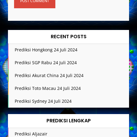
RECENT POSTS
Prediksi Hongkong 24 Juli 2024
Prediksi SGP Rabu 24 Juli 2024
Prediksi Akurat China 24 Juli 2024
Prediksi Toto Macau 24 Juli 2024
Prediksi Sydney 24 Juli 2024
PREDIKSI LENGKAP
Prediksi Aljazair