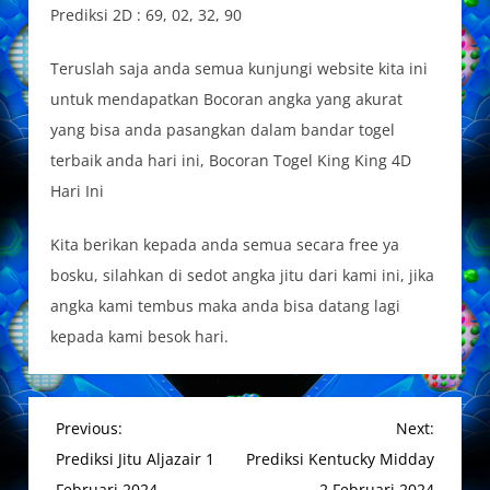
Prediksi 2D : 69, 02, 32, 90
Teruslah saja anda semua kunjungi website kita ini
untuk mendapatkan Bocoran angka yang akurat
yang bisa anda pasangkan dalam bandar togel
terbaik anda hari ini, Bocoran Togel King King 4D
Hari Ini
Kita berikan kepada anda semua secara free ya
bosku, silahkan di sedot angka jitu dari kami ini, jika
angka kami tembus maka anda bisa datang lagi
kepada kami besok hari.
P
Previous:
Next:
o
Prediksi Jitu Aljazair 1
Prediksi Kentucky Midday
s
Februari 2024
2 Februari 2024