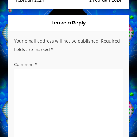
t
n
a
Leave a Reply
v
i
Your email address will not be published.
Required
g
fields are marked
*
a
t
Comment
*
i
o
n