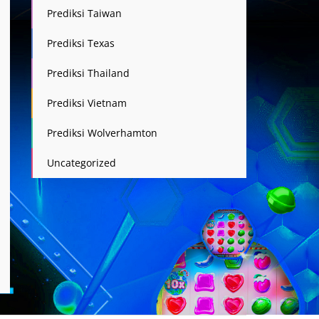
Prediksi Taiwan
Prediksi Texas
Prediksi Thailand
Prediksi Vietnam
Prediksi Wolverhamton
Uncategorized