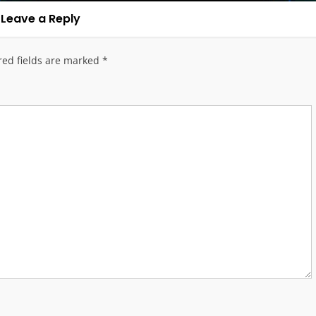
Leave a Reply
red fields are marked
*