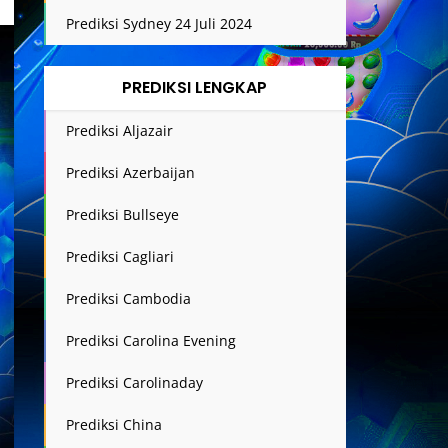
Prediksi Sydney 24 Juli 2024
PREDIKSI LENGKAP
Prediksi Aljazair
Prediksi Azerbaijan
Prediksi Bullseye
Prediksi Cagliari
Prediksi Cambodia
Prediksi Carolina Evening
Prediksi Carolinaday
Prediksi China