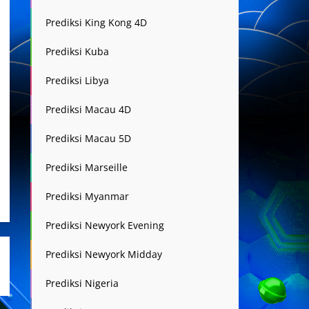
Prediksi King Kong 4D
Prediksi Kuba
Prediksi Libya
Prediksi Macau 4D
Prediksi Macau 5D
Prediksi Marseille
Prediksi Myanmar
Prediksi Newyork Evening
Prediksi Newyork Midday
Prediksi Nigeria