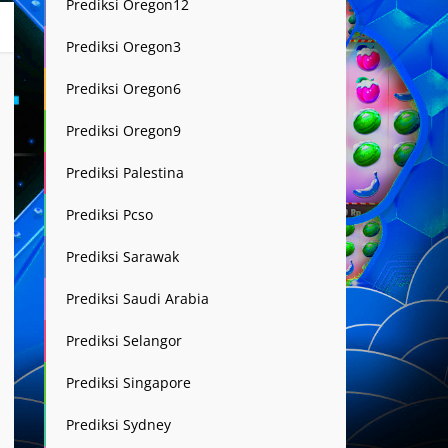
Prediksi Oregon12
Prediksi Oregon3
Prediksi Oregon6
Prediksi Oregon9
Prediksi Palestina
Prediksi Pcso
Prediksi Sarawak
Prediksi Saudi Arabia
Prediksi Selangor
Prediksi Singapore
Prediksi Sydney