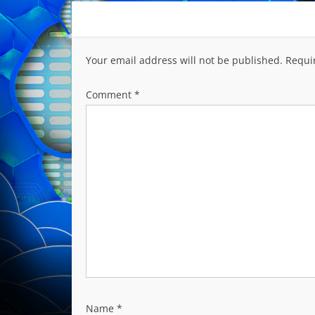
t
n
a
v
Your email address will not be published.
Requi
i
g
Comment
*
a
t
i
o
n
Name
*