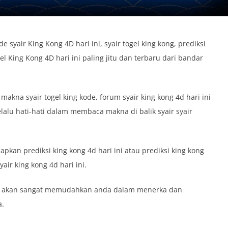
ode syair King Kong 4D hari ini, syair togel king kong, prediksi
l King Kong 4D hari ini paling jitu dan terbaru dari bandar
akna syair togel king kode, forum syair king kong 4d hari ini
lalu hati-hati dalam membaca makna di balik syair syair
pkan prediksi king kong 4d hari ini atau prediksi king kong
ir king kong 4d hari ini.
i ini akan sangat memudahkan anda dalam menerka dan
a.