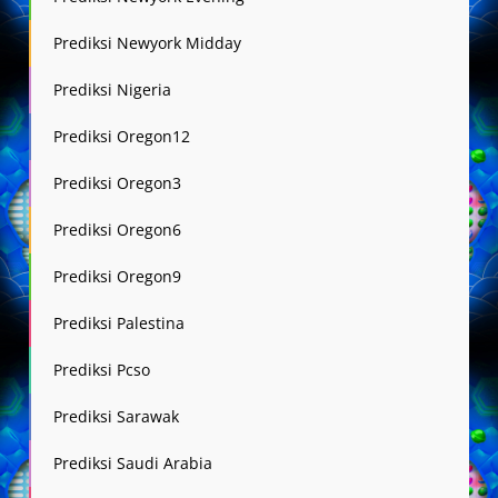
Prediksi Newyork Midday
Prediksi Nigeria
Prediksi Oregon12
Prediksi Oregon3
Prediksi Oregon6
Prediksi Oregon9
Prediksi Palestina
Prediksi Pcso
Prediksi Sarawak
Prediksi Saudi Arabia