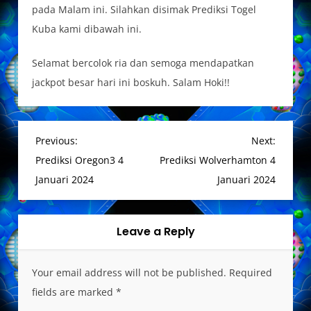
pada Malam ini. Silahkan disimak Prediksi Togel
Kuba kami dibawah ini.
Selamat bercolok ria dan semoga mendapatkan
jackpot besar hari ini boskuh. Salam Hoki!!
P
Previous:
Next:
o
Prediksi Oregon3 4
Prediksi Wolverhamton 4
s
Januari 2024
Januari 2024
t
n
a
Leave a Reply
v
i
Your email address will not be published.
Required
g
fields are marked
*
a