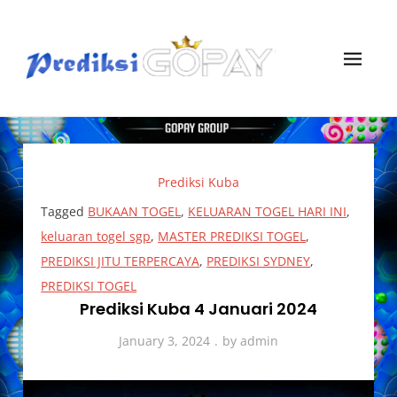
Skip
to
content
Prediksi Gopay Togel
Angka Prediksi Togel Jitu Gopay Togel
Prediksi Kuba
Tagged
BUKAAN TOGEL
,
KELUARAN TOGEL HARI INI
,
keluaran togel sgp
,
MASTER PREDIKSI TOGEL
,
PREDIKSI JITU TERPERCAYA
,
PREDIKSI SYDNEY
,
PREDIKSI TOGEL
Prediksi Kuba 4 Januari 2024
January 3, 2024
by
admin