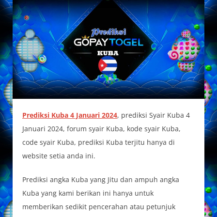
Prediksi Kuba 4 Januari 2024
, prediksi Syair Kuba 4
Januari 2024, forum syair Kuba, kode syair Kuba,
code syair Kuba, prediksi Kuba terjitu hanya di
website setia anda ini.
Prediksi angka Kuba yang Jitu dan ampuh angka
Kuba yang kami berikan ini hanya untuk
memberikan sedikit pencerahan atau petunjuk