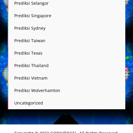
Prediksi Selangor
Prediksi Singapore
Prediksi Sydney
Prediksi Taiwan
Prediksi Texas
Prediksi Thailand
Prediksi Vietnam
Prediksi Wolverhamton
Uncategorized