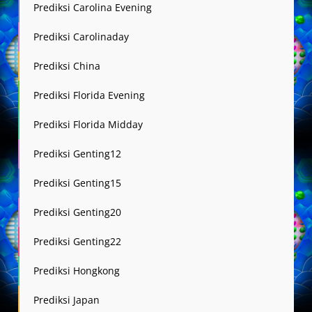
Prediksi Carolina Evening
Prediksi Carolinaday
Prediksi China
Prediksi Florida Evening
Prediksi Florida Midday
Prediksi Genting12
Prediksi Genting15
Prediksi Genting20
Prediksi Genting22
Prediksi Hongkong
Prediksi Japan