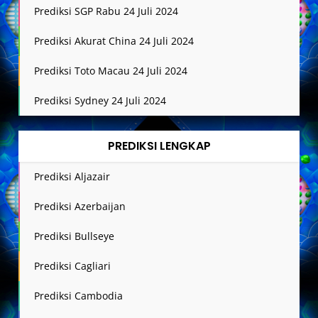
Prediksi SGP Rabu 24 Juli 2024
Prediksi Akurat China 24 Juli 2024
Prediksi Toto Macau 24 Juli 2024
Prediksi Sydney 24 Juli 2024
PREDIKSI LENGKAP
Prediksi Aljazair
Prediksi Azerbaijan
Prediksi Bullseye
Prediksi Cagliari
Prediksi Cambodia