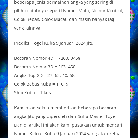
beberapa jenis permainan angka yang sering di
pilih contohnya seperti Nomor Main, Nomor Kontrol,
Colok Bebas, Colok Macau dan masih banyak lagi
yang lainnya.
Prediksi Togel Kuba 9 Januari 2024 Jitu
Bocoran Nomor 4D = 7263, 0458
Bocoran Nomor 3D = 263, 458
Angka Top 2D = 27, 63, 40, 58
Colok Bebas Kuba = 1, 6, 9
Shio Kuba = Tikus
Kami akan selalu memberikan beberapa bocoran
angka Jitu yang diperoleh dari Suhu Master Togel.
Dan di artikel ini akan kami pusatkan untuk mencari
Nomor Keluar Kuba 9 Januari 2024 yang akan keluar