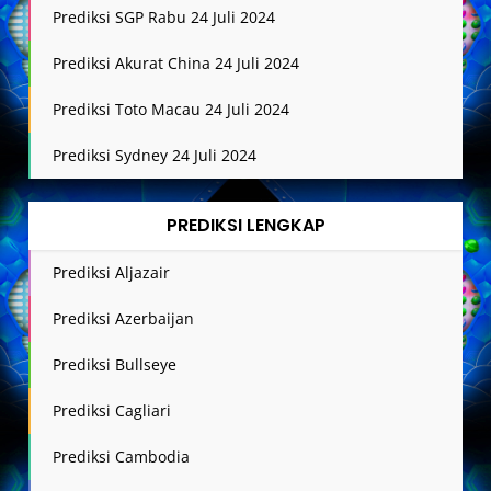
Prediksi SGP Rabu 24 Juli 2024
Prediksi Akurat China 24 Juli 2024
Prediksi Toto Macau 24 Juli 2024
Prediksi Sydney 24 Juli 2024
PREDIKSI LENGKAP
Prediksi Aljazair
Prediksi Azerbaijan
Prediksi Bullseye
Prediksi Cagliari
Prediksi Cambodia