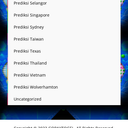
Prediksi Selangor
Prediksi Singapore
Prediksi Sydney
Prediksi Taiwan
Prediksi Texas
Prediksi Thailand
Prediksi Vietnam
Prediksi Wolverhamton
Uncategorized