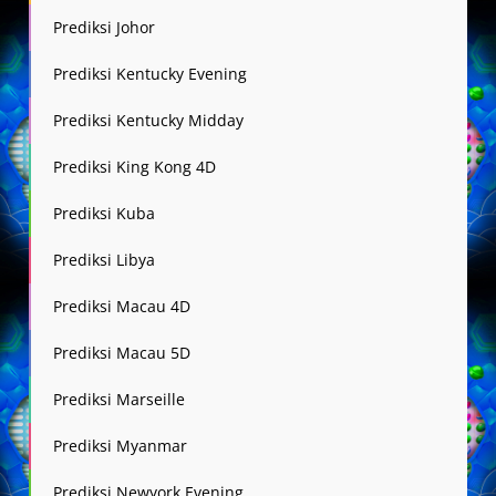
Prediksi Johor
Prediksi Kentucky Evening
Prediksi Kentucky Midday
Prediksi King Kong 4D
Prediksi Kuba
Prediksi Libya
Prediksi Macau 4D
Prediksi Macau 5D
Prediksi Marseille
Prediksi Myanmar
Prediksi Newyork Evening