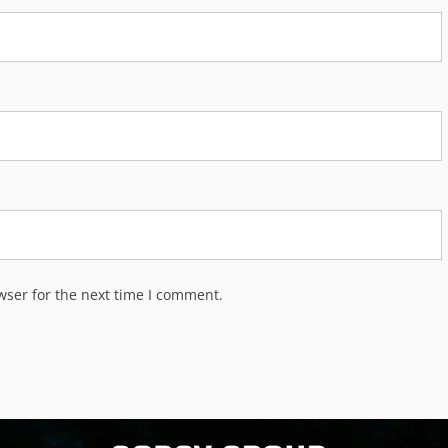
wser for the next time I comment.