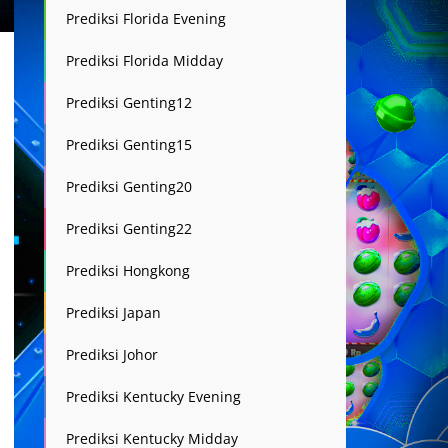
Prediksi Florida Evening
Prediksi Florida Midday
Prediksi Genting12
Prediksi Genting15
Prediksi Genting20
Prediksi Genting22
Prediksi Hongkong
Prediksi Japan
Prediksi Johor
Prediksi Kentucky Evening
Prediksi Kentucky Midday