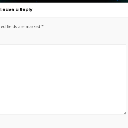
Leave a Reply
red fields are marked
*