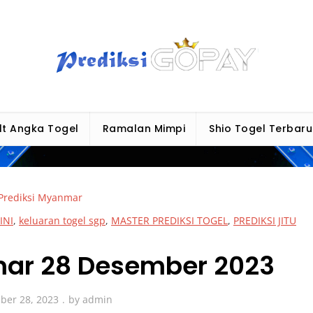
l
lt Angka Togel
Ramalan Mimpi
Shio Togel Terbaru
Prediksi Myanmar
INI
,
keluaran togel sgp
,
MASTER PREDIKSI TOGEL
,
PREDIKSI JITU
mar 28 Desember 2023
ber 28, 2023
by
admin