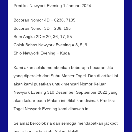
Prediksi Newyork Evening 1 Januari 2024
Bocoran Nomor 4D = 0236, 7195
Bocoran Nomor 3D = 236, 195
Bom Angka 2D = 20, 36, 17, 95
Colok Bebas Newyork Evening = 3, 5, 9
Shio Newyork Evening = Kuda
Kami akan selalu memberikan beberapa bocoran Jitu
yang diperoleh dari Suhu Master Togel. Dan di artikel ini
akan kami pusatkan untuk mencari Nomor Keluar
Newyork Evening 310 Desember September 2022 yang
akan keluar pada Malam ini. Silahkan disimak Prediksi
Togel Newyork Evening kami dibawah ini.
Selamat bercolok ria dan semoga mendapatkan jackpot
besar hari ini boskuh. Salam Hoki!!