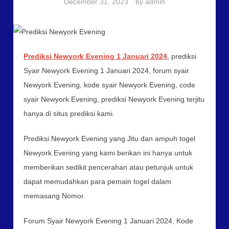
December 31, 2023
by
admin
Prediksi Newyork Evening 1 Januari 2024
, prediksi
Syair Newyork Evening 1 Januari 2024, forum syair
Newyork Evening, kode syair Newyork Evening, code
syair Newyork Evening, prediksi Newyork Evening terjitu
hanya di situs prediksi kami.
Prediksi Newyork Evening yang Jitu dan ampuh togel
Newyork Evening yang kami berikan ini hanya untuk
memberikan sedikit pencerahan atau petunjuk untuk
dapat memudahkan para pemain togel dalam
memasang Nomor.
Forum Syair Newyork Evening 1 Januari 2024, Kode