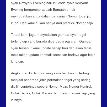
syair Newyork Evening hari ini, code syair Newyork
Evening bergambar adalah Bantuan untuk
memudahkan anda dalam pencarian Nomor togel jitu
kuba. Dari kami bukan hanya dari prediksi Nomor saja.
Tetapi kami juga menyediakan gambar syair togel
terlengkap yang berada diberbagai pasaran. Gambar
syair tersebut kami update setiap hari dan akan terus
melakukan update kembali keesokan harinya agar lebih
lengkap.
Angka prediksi Nomor yang kami bagikan ini terbagi
menjadi beberapa jenis permainan togel yang sering
dipilih contohnya seperti Nomor Main, Nomor Kontrol,
Colok Bebas, Colok Macau dan masih banyak lagi yang
lainnya.