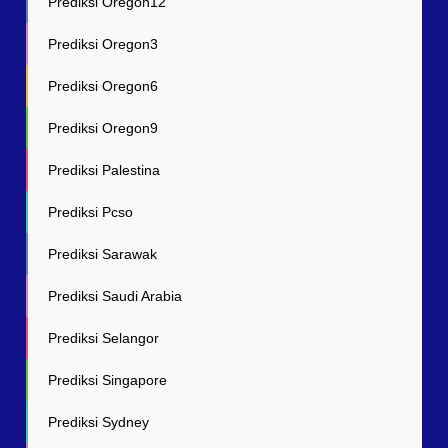
Prediksi Oregon12
Prediksi Oregon3
Prediksi Oregon6
Prediksi Oregon9
Prediksi Palestina
Prediksi Pcso
Prediksi Sarawak
Prediksi Saudi Arabia
Prediksi Selangor
Prediksi Singapore
Prediksi Sydney