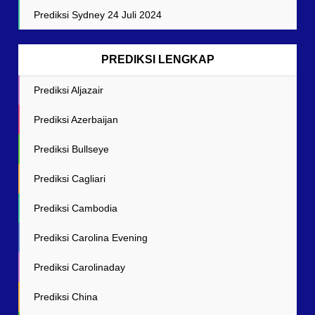
Prediksi Sydney 24 Juli 2024
PREDIKSI LENGKAP
Prediksi Aljazair
Prediksi Azerbaijan
Prediksi Bullseye
Prediksi Cagliari
Prediksi Cambodia
Prediksi Carolina Evening
Prediksi Carolinaday
Prediksi China