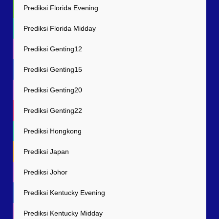
Prediksi Florida Evening
Prediksi Florida Midday
Prediksi Genting12
Prediksi Genting15
Prediksi Genting20
Prediksi Genting22
Prediksi Hongkong
Prediksi Japan
Prediksi Johor
Prediksi Kentucky Evening
Prediksi Kentucky Midday