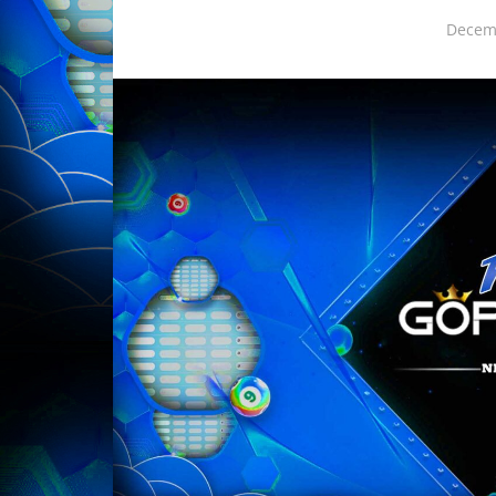
Decem