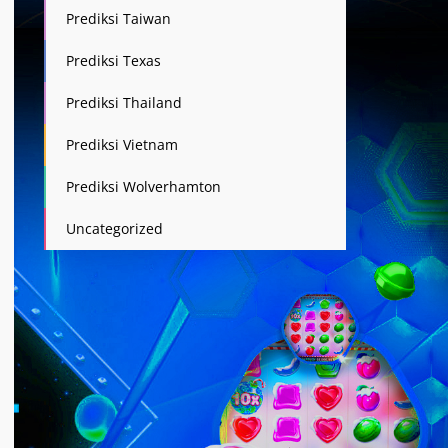
Prediksi Taiwan
Prediksi Texas
Prediksi Thailand
Prediksi Vietnam
Prediksi Wolverhamton
Uncategorized