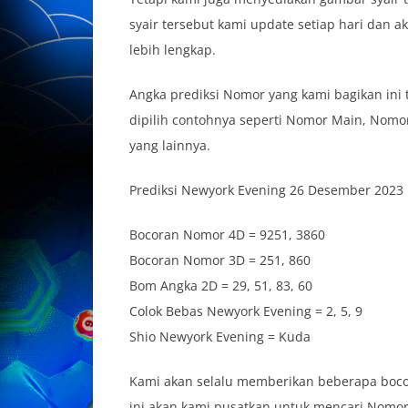
syair tersebut kami update setiap hari dan 
lebih lengkap.
Angka prediksi Nomor yang kami bagikan ini 
dipilih contohnya seperti Nomor Main, Nomor
yang lainnya.
Prediksi Newyork Evening 26 Desember 2023
Bocoran Nomor 4D = 9251, 3860
Bocoran Nomor 3D = 251, 860
Bom Angka 2D = 29, 51, 83, 60
Colok Bebas Newyork Evening = 2, 5, 9
Shio Newyork Evening = Kuda
Kami akan selalu memberikan beberapa bocora
ini akan kami pusatkan untuk mencari Nomo