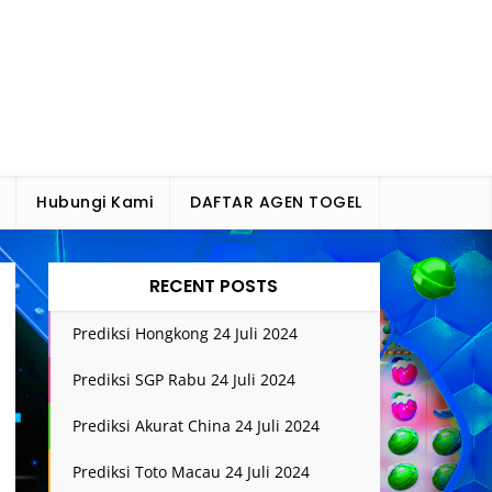
Hubungi Kami
DAFTAR AGEN TOGEL
RECENT POSTS
Prediksi Hongkong 24 Juli 2024
Prediksi SGP Rabu 24 Juli 2024
Prediksi Akurat China 24 Juli 2024
Prediksi Toto Macau 24 Juli 2024