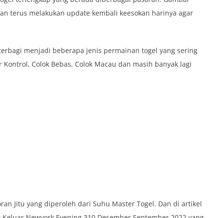
akan terus melakukan update kembali keesokan harinya agar
terbagi menjadi beberapa jenis permainan togel yang sering
 Kontrol, Colok Bebas, Colok Macau dan masih banyak lagi
n Jitu yang diperoleh dari Suhu Master Togel. Dan di artikel
r Keluar Newyork Evening 310 Desember September 2022 yang