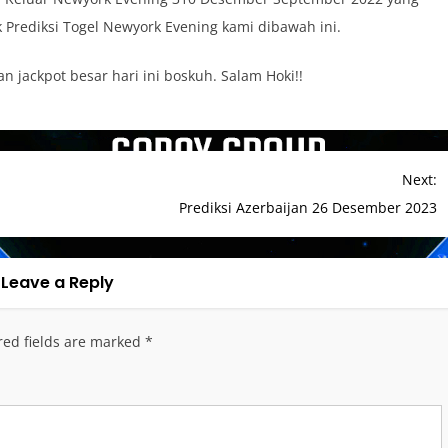
k Prediksi Togel Newyork Evening kami dibawah ini.
 jackpot besar hari ini boskuh. Salam Hoki!!
Next:
Prediksi Azerbaijan 26 Desember 2023
Leave a Reply
red fields are marked
*