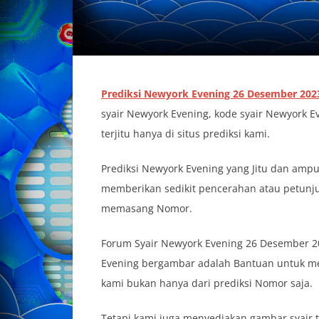
Prediksi Newyork Evening 26 Desember 202
syair Newyork Evening, kode syair Newyork E
terjitu hanya di situs prediksi kami.
Prediksi Newyork Evening yang Jitu dan ampu
memberikan sedikit pencerahan atau petun
memasang Nomor.
Forum Syair Newyork Evening 26 Desember 202
Evening bergambar adalah Bantuan untuk me
kami bukan hanya dari prediksi Nomor saja.
Tetapi kami juga menyediakan gambar syair 