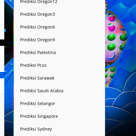
Prediksi Oregon12
Prediksi Oregon3
Prediksi Oregon6
Prediksi Oregon9
Prediksi Palestina
Prediksi Pcso
Prediksi Sarawak
Prediksi Saudi Arabia
Prediksi Selangor
Prediksi Singapore
Prediksi Sydney