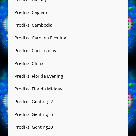
Prediksi Cagliari
Prediksi Cambodia
Prediksi Carolina Evening
Prediksi Carolinaday
Prediksi China
Prediksi Florida Evening
Prediksi Florida Midday
Prediksi Genting12
Prediksi Genting15
Prediksi Genting20