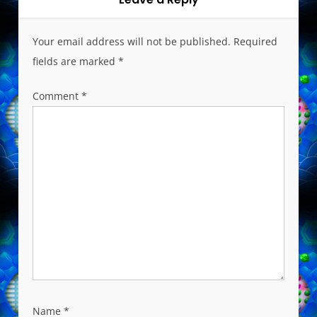
a
v
i
Your email address will not be published.
Required
g
fields are marked
*
a
t
Comment
*
i
o
n
Name
*