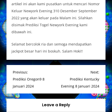
artikel ini akan kami pusatkan untuk mencari Nomor
Keluar Newyork Evening 310 Desember September
2022 yang akan keluar pada Malam ini. Silahkan
disimak Prediksi Togel Newyork Evening kami
dibawah ini.
Selamat bercolok ria dan semoga mendapatkan
jackpot besar hari ini boskuh. Salam Hoki!!
P
Previous:
Next:
o
Prediksi Oregon9 8
Prediksi Kentucky
s
Januari 2024
Evening 8 Januari 2024
t
n
a
Leave a Reply