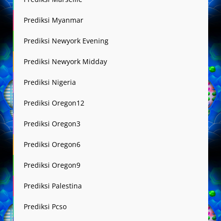
Prediksi Myanmar
Prediksi Newyork Evening
Prediksi Newyork Midday
Prediksi Nigeria
Prediksi Oregon12
Prediksi Oregon3
Prediksi Oregon6
Prediksi Oregon9
Prediksi Palestina
Prediksi Pcso