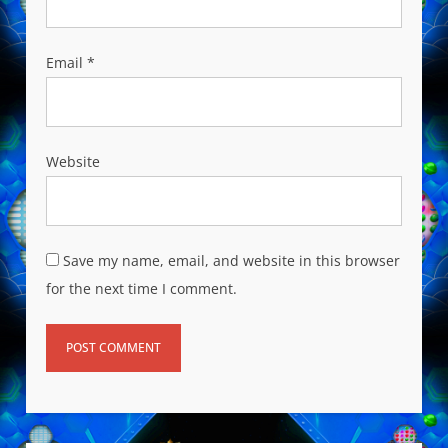
Email
*
Website
Save my name, email, and website in this browser
for the next time I comment.