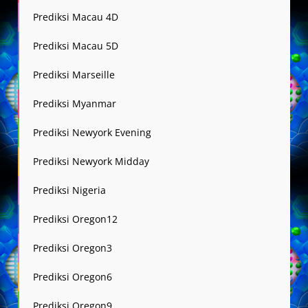
Prediksi Macau 4D
Prediksi Macau 5D
Prediksi Marseille
Prediksi Myanmar
Prediksi Newyork Evening
Prediksi Newyork Midday
Prediksi Nigeria
Prediksi Oregon12
Prediksi Oregon3
Prediksi Oregon6
Prediksi Oregon9