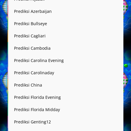
Prediksi Azerbaijan
Prediksi Bullseye
Prediksi Cagliari
Prediksi Cambodia
Prediksi Carolina Evening
Prediksi Carolinaday
Prediksi China
Prediksi Florida Evening
Prediksi Florida Midday
Prediksi Genting12