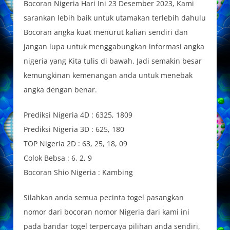
Bocoran Nigeria Hari Ini 23 Desember 2023, Kami
sarankan lebih baik untuk utamakan terlebih dahulu
Bocoran angka kuat menurut kalian sendiri dan
jangan lupa untuk menggabungkan informasi angka
nigeria yang Kita tulis di bawah. Jadi semakin besar
kemungkinan kemenangan anda untuk menebak
angka dengan benar.
Prediksi Nigeria 4D : 6325, 1809
Prediksi Nigeria 3D : 625, 180
TOP Nigeria 2D : 63, 25, 18, 09
Colok Bebsa : 6, 2, 9
Bocoran Shio Nigeria : Kambing
Silahkan anda semua pecinta togel pasangkan
nomor dari bocoran nomor Nigeria dari kami ini
pada bandar togel terpercaya pilihan anda sendiri,