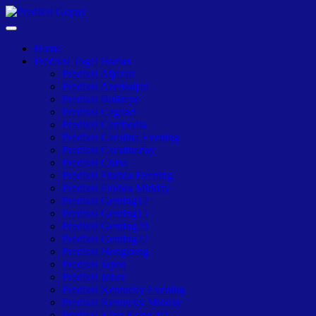
Skip
to
Prediksi Gopay Togel
Angka Prediksi Togel Jitu Gopay Togel
content
Home
Prediksi Togel Harian
Prediksi Aljazair
Prediksi Azerbaijan
Prediksi Bullseye
Prediksi Cagliari
Prediksi Cambodia
Prediksi Carolina Evening
Prediksi Carolinaday
Prediksi China
Prediksi Florida Evening
Prediksi Florida Midday
Prediksi Genting12
Prediksi Genting15
Prediksi Genting20
Prediksi Genting22
Prediksi Hongkong
Prediksi Japan
Prediksi Johor
Prediksi Kentucky Evening
Prediksi Kentucky Midday
Prediksi King Kong 4D