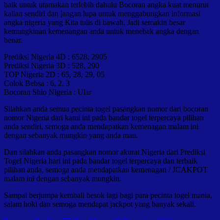
baik untuk utamakan terlebih dahulu Bocoran angka kuat menurut
kalian sendiri dan jangan lupa untuk menggabungkan informasi
angka nigeria yang Kita tulis di bawah. Jadi semakin besar
kemungkinan kemenangan anda untuk menebak angka dengan
benar.
Prediksi Nigeria 4D : 6528, 2905
Prediksi Nigeria 3D : 528, 290
TOP Nigeria 2D : 65, 28, 29, 05
Colok Bebsa : 6, 2, 3
Bocoran Shio Nigeria : Ular
Silahkan anda semua pecinta togel pasangkan nomor dari bocoran
nomor Nigeria dari kami ini pada bandar togel terpercaya pilihan
anda sendiri, semoga anda mendapatkan kemenagan malam ini
dengan sebanyak mungkin yang anda mau.
Dan silahkan anda pasangkan nomor akurat Nigeria dari Prediksi
Togel Nigeria hari ini pada bandar togel terpercaya dan terbaik
pilihan anda, semoga anda mendapatkan kemenagan / JCAKPOT
malam ini dengan sebanyak mungkin.
Sampai berjumpa kembali besok lagi bagi para pecinta togel mania,
salam hoki dan semoga mendapat jackpot yang banyak sekali.