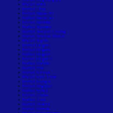
Prediksi Kuba
Prediksi Libya
Prediksi Macau 4D
Prediksi Macau 5D
Prediksi Marseille
Prediksi Myanmar
Prediksi Newyork Evening
Prediksi Newyork Midday
Prediksi Nigeria
Prediksi Oregon3
Prediksi Oregon6
Prediksi Oregon9
Prediksi Oregon12
Prediksi Palestina
Prediksi Pcso
Prediksi Sarawak
Prediksi Saudi Arabia
Prediksi Selangor
Prediksi Singapore
Prediksi Sydney
Prediksi Taiwan
Prediksi Texas
Prediksi Thailand
Prediksi Vietnam