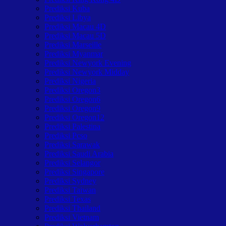
Prediksi Kuba
Prediksi Libya
Prediksi Macau 4D
Prediksi Macau 5D
Prediksi Marseille
Prediksi Myanmar
Prediksi Newyork Evening
Prediksi Newyork Midday
Prediksi Nigeria
Prediksi Oregon3
Prediksi Oregon6
Prediksi Oregon9
Prediksi Oregon12
Prediksi Palestina
Prediksi Pcso
Prediksi Sarawak
Prediksi Saudi Arabia
Prediksi Selangor
Prediksi Singapore
Prediksi Sydney
Prediksi Taiwan
Prediksi Texas
Prediksi Thailand
Prediksi Vietnam