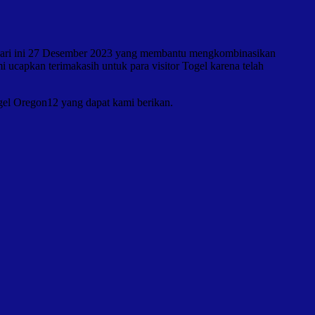
2 hari ini 27 Desember 2023 yang membantu mengkombinasikan
 ucapkan terimakasih untuk para visitor Togel karena telah
ogel Oregon12 yang dapat kami berikan.