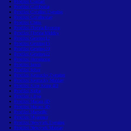
Prediksi Cagliari
Prediksi Cambodia
Prediksi Carolina Evening
Prediksi Carolinaday
Prediksi China
Prediksi Florida Evening
Prediksi Florida Midday
Prediksi Genting12
Prediksi Genting15
Prediksi Genting20
Prediksi Genting22
Prediksi Hongkong
Prediksi Japan
Prediksi Johor
Prediksi Kentucky Evening
Prediksi Kentucky Midday
Prediksi King Kong 4D
Prediksi Kuba
Prediksi Libya
Prediksi Macau 4D
Prediksi Macau 5D
Prediksi Marseille
Prediksi Myanmar
Prediksi Newyork Evening
Prediksi Newyork Midday